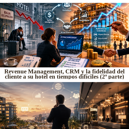
Revenue Management, CRM y la fidelidad del
cliente a su hotel en tiempos difíciles (2ª parte)