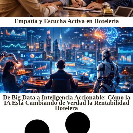
Empatía y Escucha Activa en Hotelería
De Big Data a Inteligencia Accionable: Cómo la
IA Está Cambiando de Verdad la Rentabilidad
Hotelera