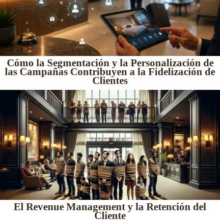
Cómo la Segmentación y la Personalización de
las Campañas Contribuyen a la Fidelización de
Clientes
El Revenue Management y la Retención del
Cliente