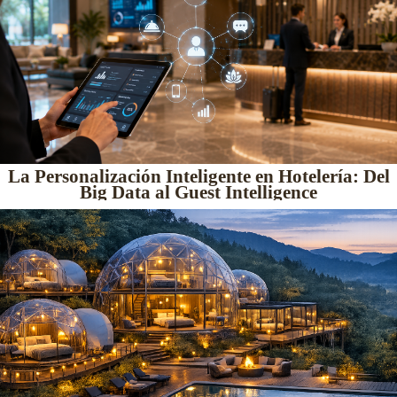
La Personalización Inteligente en Hotelería: Del
Big Data al Guest Intelligence