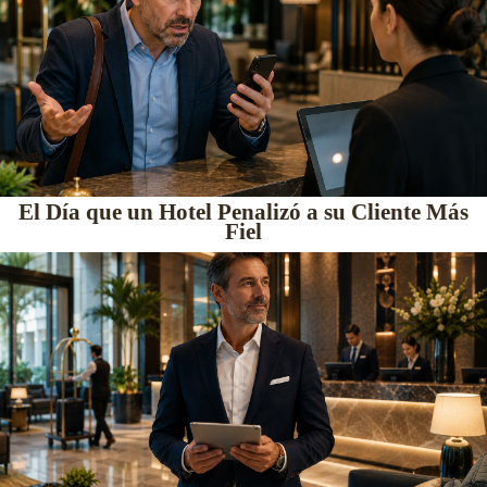
El Día que un Hotel Penalizó a su Cliente Más
Fiel