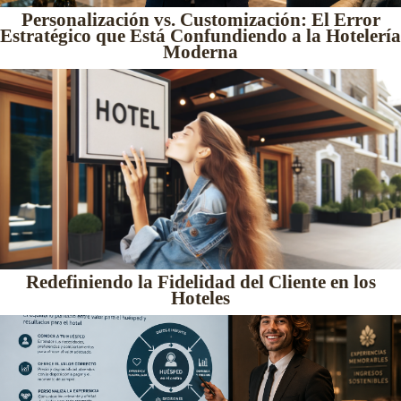
Personalización vs. Customización: El Error
Estratégico que Está Confundiendo a la Hotelería
Moderna
Redefiniendo la Fidelidad del Cliente en los
Hoteles