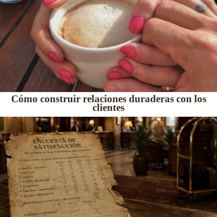
Cómo construir relaciones duraderas con los
clientes