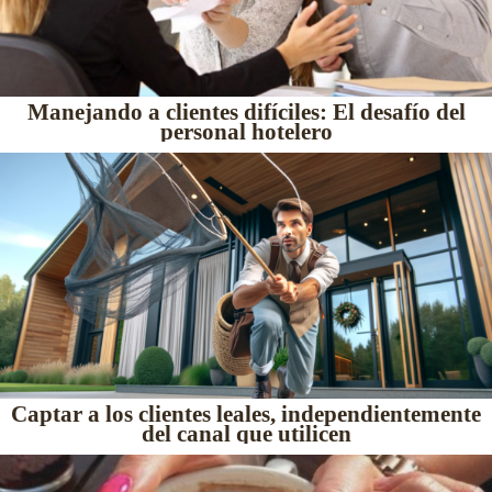
Manejando a clientes difíciles: El desafío del
personal hotelero
Captar a los clientes leales, independientemente
del canal que utilicen