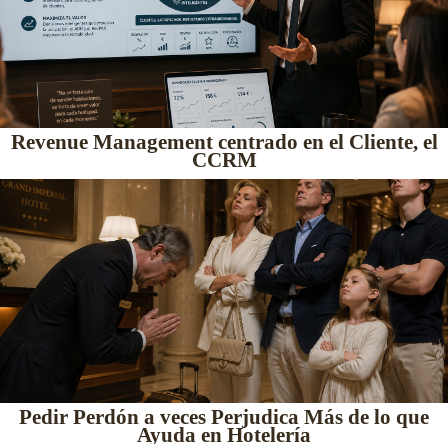
Revenue Management centrado en el Cliente, el
CCRM
Pedir Perdón a veces Perjudica Más de lo que
Ayuda en Hotelería