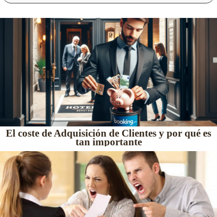
El coste de Adquisición de Clientes y por qué es
tan importante