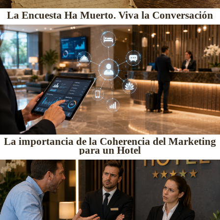
La Encuesta Ha Muerto. Viva la Conversación
La importancia de la Coherencia del Marketing
para un Hotel