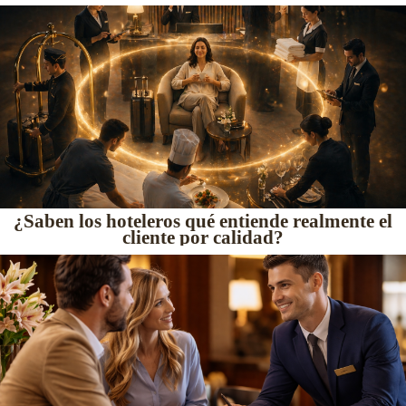
¿Saben los hoteleros qué entiende realmente el
cliente por calidad?