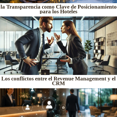
la Transparencia como Clave de Posicionamiento
para los Hoteles
Los conflictos entre el Revenue Management y el
CRM