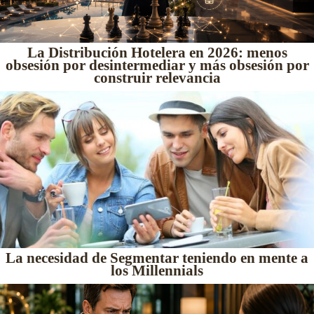
La Distribución Hotelera en 2026: menos
obsesión por desintermediar y más obsesión por
construir relevancia
La necesidad de Segmentar teniendo en mente a
los Millennials