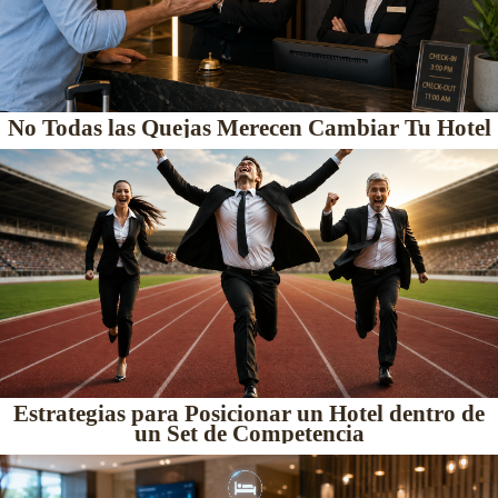
No Todas las Quejas Merecen Cambiar Tu Hotel
Estrategias para Posicionar un Hotel dentro de
un Set de Competencia