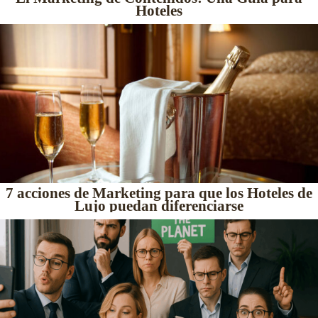
Hoteles
7 acciones de Marketing para que los Hoteles de
Lujo puedan diferenciarse