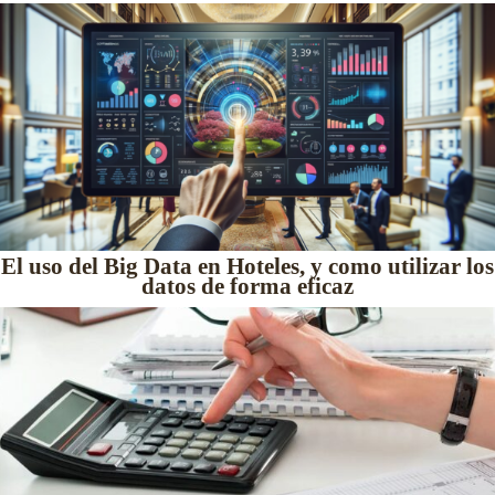
El uso del Big Data en Hoteles, y como utilizar los
datos de forma eficaz