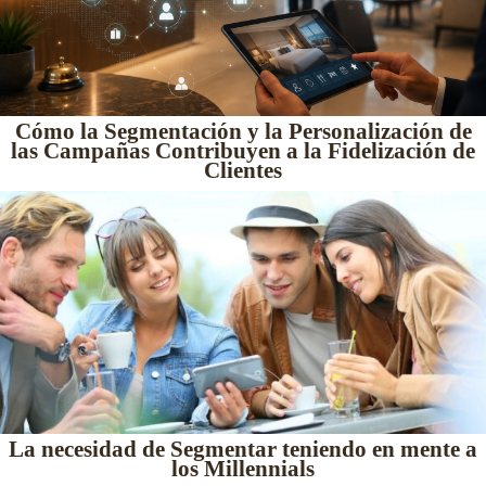
Cómo la Segmentación y la Personalización de
las Campañas Contribuyen a la Fidelización de
Clientes
La necesidad de Segmentar teniendo en mente a
los Millennials