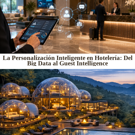
La Personalización Inteligente en Hotelería: Del
Big Data al Guest Intelligence