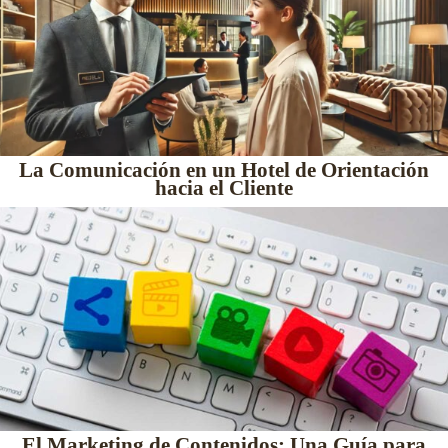
La Comunicación en un Hotel de Orientación
hacia el Cliente
El Marketing de Contenidos: Una Guía para