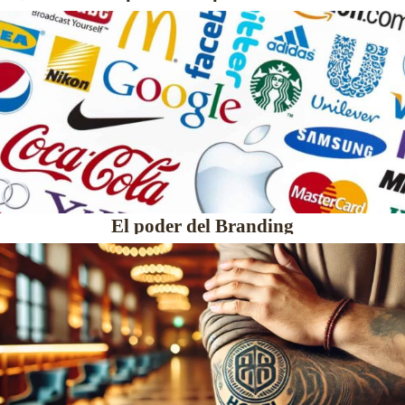
El poder del Branding