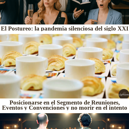
El Postureo: la pandemia silenciosa del siglo XXI
Posicionarse en el Segmento de Reuniones,
Eventos y Convenciones y no morir en el intento