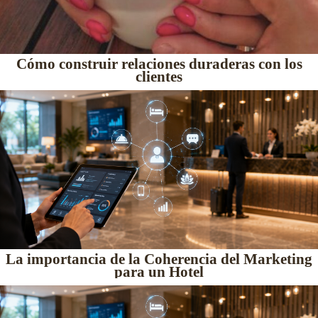
Cómo construir relaciones duraderas con los
clientes
La importancia de la Coherencia del Marketing
para un Hotel