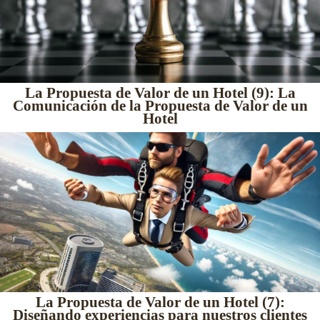
La Propuesta de Valor de un Hotel (9): La
Comunicación de la Propuesta de Valor de un
Hotel
La Propuesta de Valor de un Hotel (7):
Diseñando experiencias para nuestros clientes