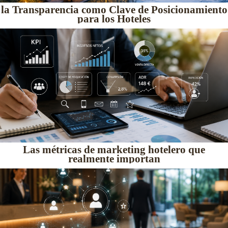
la Transparencia como Clave de Posicionamiento
para los Hoteles
Las métricas de marketing hotelero que
realmente importan