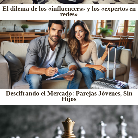
El dilema de los «influencers» y los «expertos en
redes»
Descifrando el Mercado: Parejas Jóvenes, Sin
Hijos