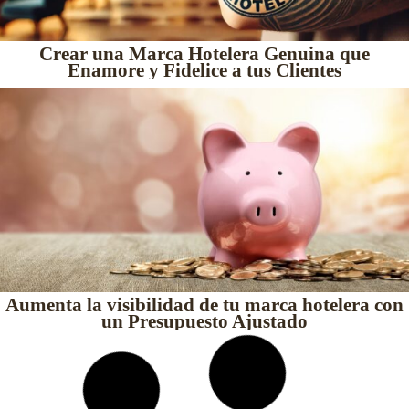
Crear una Marca Hotelera Genuina que
Enamore y Fidelice a tus Clientes
Aumenta la visibilidad de tu marca hotelera con
un Presupuesto Ajustado