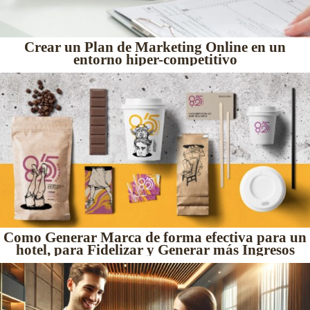
Crear un Plan de Marketing Online en un
entorno hiper-competitivo
Como Generar Marca de forma efectiva para un
hotel, para Fidelizar y Generar más Ingresos