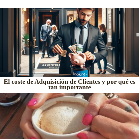
El coste de Adquisición de Clientes y por qué es
tan importante