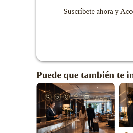
Suscríbete ahora y Acc
Puede que también te in