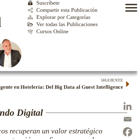
Suscríbete
Compartir esta Publicación
Explorar por Categorías
l
Ver todas las Publicaciones
Cursos Online
SIGUIENTE
gente en Hotelería: Del Big Data al Guest Intelligence
ndo Digital
cos recuperan un valor estratégico