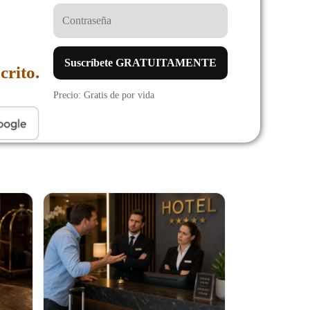
Suscríbete GRATUITAMENTE
crito.
Precio: Gratis de por vida