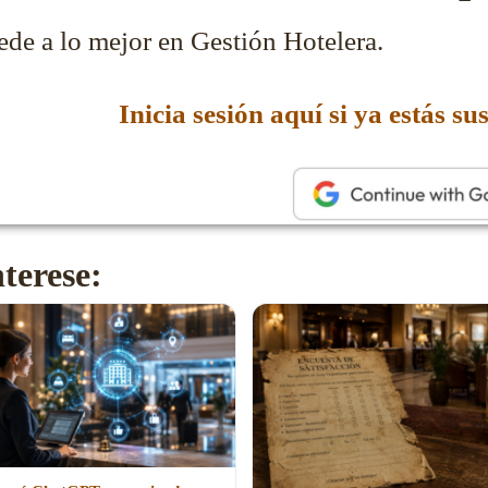
ede a lo mejor en Gestión Hotelera.
Inicia sesión aquí si ya estás sus
terese: