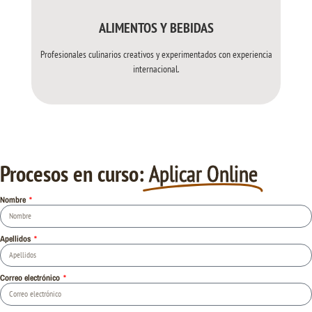
ALIMENTOS Y BEBIDAS
Profesionales culinarios creativos y experimentados con experiencia
internacional.
Procesos en curso:
Aplicar Online
Nombre
Apellidos
Correo electrónico