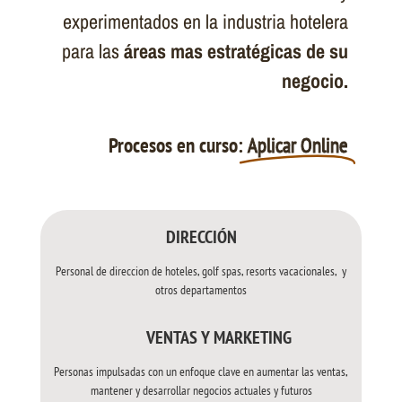
experimentados en la industria hotelera
para las
áreas mas estratégicas de su
negocio.
Procesos en curso:
Aplicar Online
DIRECCIÓN
Personal de direccion de hoteles, golf spas, resorts vacacionales, y
otros departamentos
VENTAS Y MARKETING
Personas impulsadas con un enfoque clave en aumentar las ventas,
mantener y desarrollar negocios actuales y futuros