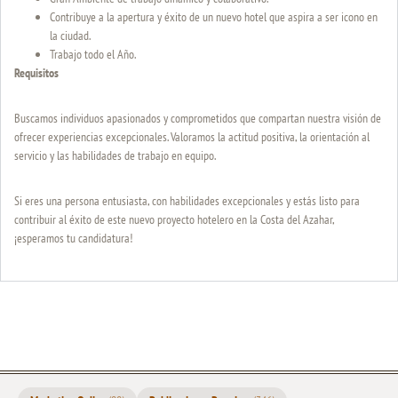
Contribuye a la apertura y éxito de un nuevo hotel que aspira a ser icono en
la ciudad.
Trabajo todo el Año.
Requisitos
Buscamos individuos apasionados y comprometidos que compartan nuestra visión de
ofrecer experiencias excepcionales. Valoramos la actitud positiva, la orientación al
servicio y las habilidades de trabajo en equipo.
Si eres una persona entusiasta, con habilidades excepcionales y estás listo para
contribuir al éxito de este nuevo proyecto hotelero en la Costa del Azahar,
¡esperamos tu candidatura!