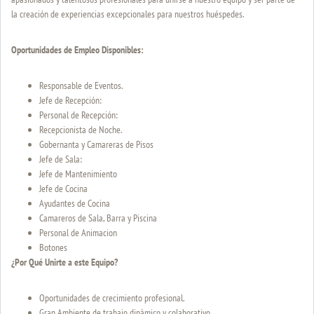
la creación de experiencias excepcionales para nuestros huéspedes.
Oportunidades de Empleo Disponibles:
Responsable de Eventos.
Jefe de Recepción:
Personal de Recepción:
Recepcionista de Noche.
Gobernanta y Camareras de Pisos
Jefe de Sala:
Jefe de Mantenimiento
Jefe de Cocina
Ayudantes de Cocina
Camareros de Sala, Barra y Piscina
Personal de Animacion
Botones
¿Por Qué Unirte a este Equipo?
Oportunidades de crecimiento profesional.
Gran Ambiente de trabajo dinámico y colaborativo.