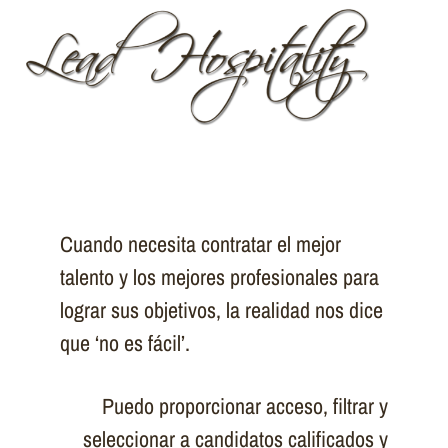
Cuando necesita contratar el mejor
talento y los mejores profesionales para
lograr sus objetivos, la realidad nos dice
que ‘no es fácil’.
Puedo proporcionar acceso, filtrar y
seleccionar a candidatos calificados y