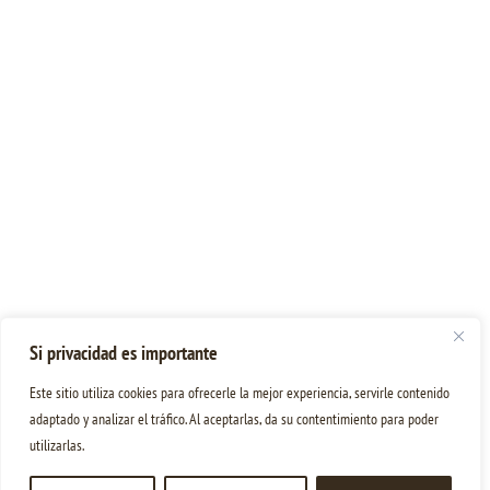
Si privacidad es importante
Este sitio utiliza cookies para ofrecerle la mejor experiencia, servirle contenido
adaptado y analizar el tráfico. Al aceptarlas, da su contentimiento para poder
utilizarlas.