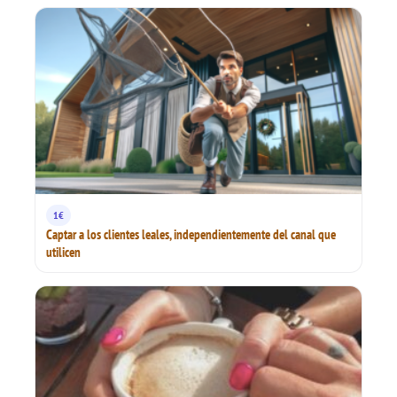
1€
Captar a los clientes leales, independientemente del canal que
utilicen