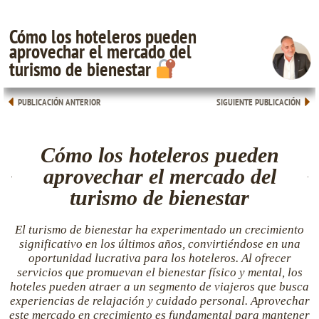
Cómo los hoteleros pueden
aprovechar el mercado del
turismo de bienestar
PUBLICACIÓN ANTERIOR
SIGUIENTE PUBLICACIÓN
Cómo los hoteleros pueden
aprovechar el mercado del
turismo de bienestar
El turismo de bienestar ha experimentado un crecimiento
significativo en los últimos años, convirtiéndose en una
oportunidad lucrativa para los hoteleros. Al ofrecer
servicios que promuevan el bienestar físico y mental, los
hoteles pueden atraer a un segmento de viajeros que busca
experiencias de relajación y cuidado personal. Aprovechar
este mercado en crecimiento es fundamental para mantener