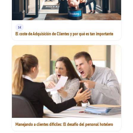
1€
El coste de Adquisición de Clientes y por qué es tan importante
Manejando a clientes difíciles: El desafío del personal hotelero