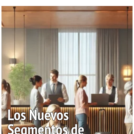
Los Nuevos
Segmentos de