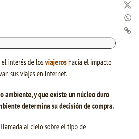
el interés de los
viajeros
hacia el impacto
van sus viajes en Internet.
io ambiente, y que existe un núcleo duro
 ambiente determina su decisión de compra.
llamada al cielo sobre el tipo de