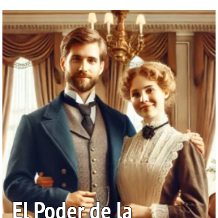
El Poder de la