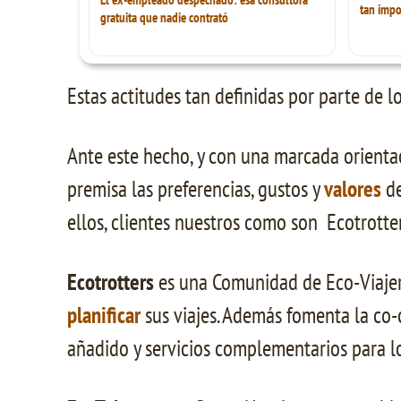
tan impo
gratuita que nadie contrató
Estas actitudes tan definidas por parte de l
Ante este hecho, y con una marcada orienta
premisa las preferencias, gustos y
valores
de
ellos, clientes nuestros como son Ecotrott
Ecotrotters
es una Comunidad de Eco-Viaj
planificar
sus viajes. Además fomenta la co-
añadido y servicios complementarios para lo