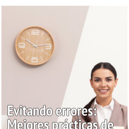
Evitando errores:
Mejores prácticas de