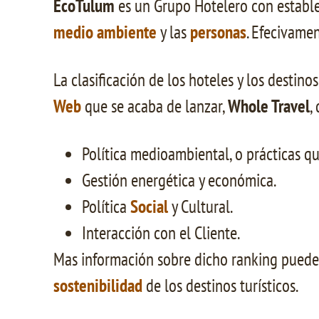
EcoTulum
es un Grupo Hotelero con estable
medio ambiente
y las
personas
. Efecivamen
La clasificación de los hoteles y los destin
Web
que se acaba de lanzar,
Whole Travel
,
Política medioambiental, o prácticas qu
Gestión energética y económica.
Política
Social
y Cultural.
Interacción con el Cliente.
Mas información sobre dicho ranking puede
sostenibilidad
de los destinos turísticos.