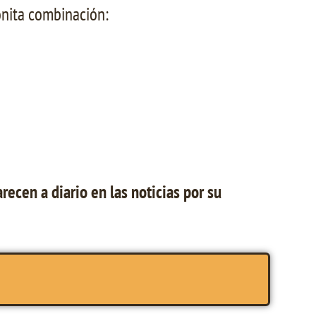
onita combinación:
cen a diario en las noticias por su