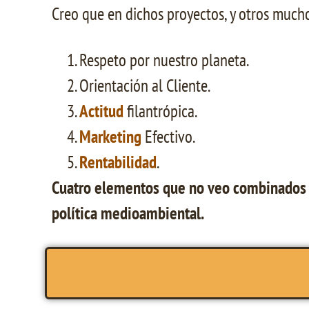
Creo que en dichos proyectos, y otros much
Respeto por nuestro planeta.
Orientación al Cliente.
Actitud
filantrópica.
Marketing
Efectivo.
Rentabilidad
.
Cuatro elementos que no veo combinados en
política medioambiental.