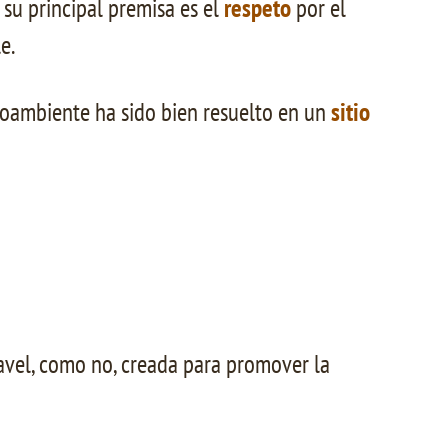
 su principal premisa es el
respeto
por el
e.
edioambiente ha sido bien resuelto en un
sitio
vel, como no, creada para promover la