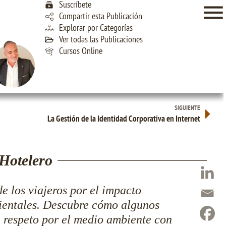
Suscríbete
Compartir esta Publicación
Explorar por Categorías
Ver todas las Publicaciones
Cursos Online
SIGUIENTE
La Gestión de la Identidad Corporativa en Internet
Hotelero
e los viajeros por el impacto
ientales. Descubre cómo algunos
 respeto por el medio ambiente con