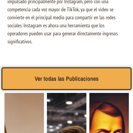
impulsado principalmente por Instagram, pero con una
competencia cada vez mayor de TikTok, ya que el video se
convierte en el principal medio para compartir en las redes
sociales. Instagram es ahora una herramienta que los
operadores pueden usar para generar directamente ingresos
significativos.
Ver todas las Publicaciones