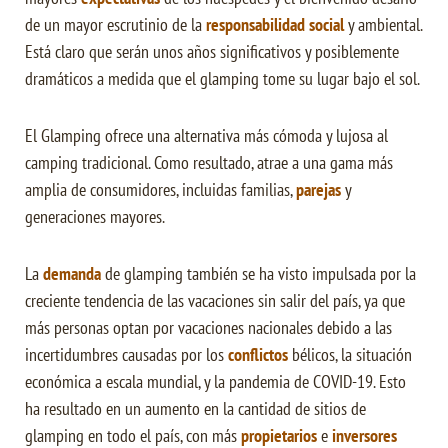
de un mayor escrutinio de la
responsabilidad
social
y ambiental.
Está claro que serán unos años significativos y posiblemente
dramáticos a medida que el glamping tome su lugar bajo el sol.
El Glamping ofrece una alternativa más cómoda y lujosa al
camping tradicional. Como resultado, atrae a una gama más
amplia de consumidores, incluidas familias,
parejas
y
generaciones mayores.
La
demanda
de glamping también se ha visto impulsada por la
creciente tendencia de las vacaciones sin salir del país, ya que
más personas optan por vacaciones nacionales debido a las
incertidumbres causadas por los
conflictos
bélicos, la situación
económica a escala mundial, y la pandemia de COVID-19. Esto
ha resultado en un aumento en la cantidad de sitios de
glamping en todo el país, con más
propietarios
e
inversores