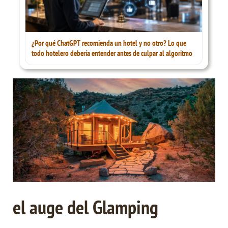
¿Por qué ChatGPT recomienda un hotel y no otro? Lo que
todo hotelero debería entender antes de culpar al algoritmo
el auge del Glamping