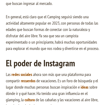
que buscan ingresar al mercado.
En general, está claro que el Camping seguirá siendo una
actividad altamente popular en 2023, con personas de todas las
edades que buscan formas de conectar con la naturaleza y
disfrutar del aire libre. Ya sea que sea un campista
experimentado o un principiante, habrá muchas oportunidades
para explorar el mundo que nos rodea y divertirse en el proceso.
El poder de Instagram
Las
redes sociales
ahora son más que una plataforma para
compartir
recuerdos
de vacaciones. Es un foro de búsqueda y el
lugar donde muchas personas buscan inspiración e
ideas
sobre
dónde ir y qué hacer. Ha tenido una gran influencia en el
glamping, la
cultura
de las cabañas y las vacaciones al aire libre,