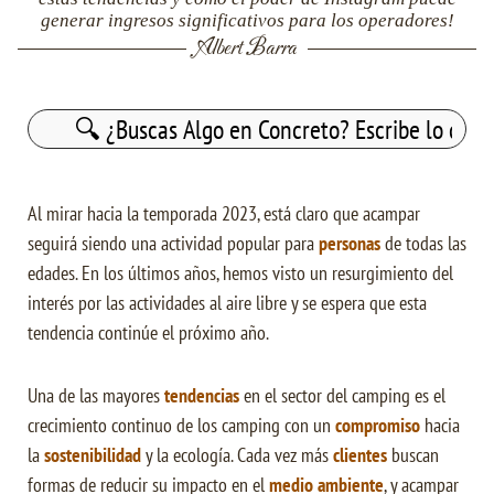
generar ingresos significativos para los operadores!
Albert Barra
Buscar:
Al mirar hacia la temporada 2023, está claro que acampar
seguirá siendo una actividad popular para
personas
de todas las
edades. En los últimos años, hemos visto un resurgimiento del
interés por las actividades al aire libre y se espera que esta
tendencia continúe el próximo año.
Una de las mayores
tendencias
en el sector del camping es el
crecimiento continuo de los camping con un
compromiso
hacia
la
sostenibilidad
y la ecología. Cada vez más
clientes
buscan
formas de reducir su impacto en el
medio ambiente
, y acampar