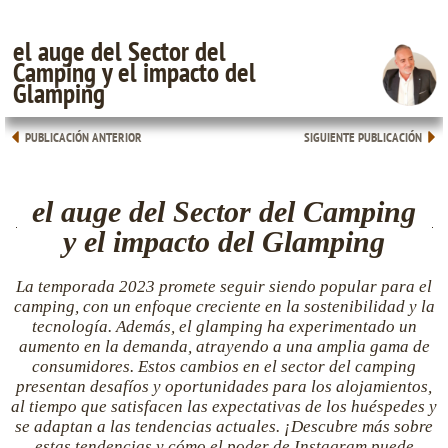
el auge del Sector del
Camping y el impacto del
Glamping
PUBLICACIÓN ANTERIOR
SIGUIENTE PUBLICACIÓN
el auge del Sector del Camping
y el impacto del Glamping
La temporada 2023 promete seguir siendo popular para el
camping, con un enfoque creciente en la sostenibilidad y la
tecnología. Además, el glamping ha experimentado un
aumento en la demanda, atrayendo a una amplia gama de
consumidores. Estos cambios en el sector del camping
presentan desafíos y oportunidades para los alojamientos,
al tiempo que satisfacen las expectativas de los huéspedes y
se adaptan a las tendencias actuales. ¡Descubre más sobre
estas tendencias y cómo el poder de Instagram puede