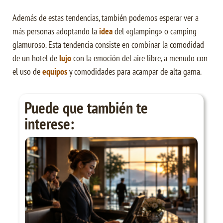
Además de estas tendencias, también podemos esperar ver a
más personas adoptando la
idea
del «glamping» o camping
glamuroso. Esta tendencia consiste en combinar la comodidad
de un hotel de
lujo
con la emoción del aire libre, a menudo con
el uso de
equipos
y comodidades para acampar de alta gama.
Puede que también te
interese: