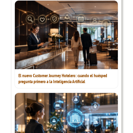
El nuevo Customer Journey Hotelero: cuando el huésped
pregunta primero a la Inteligencia Artificial