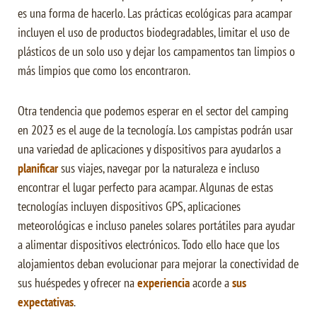
es una forma de hacerlo. Las prácticas ecológicas para acampar
incluyen el uso de productos biodegradables, limitar el uso de
plásticos de un solo uso y dejar los campamentos tan limpios o
más limpios que como los encontraron.
Otra tendencia que podemos esperar en el sector del camping
en 2023 es el auge de la tecnología. Los campistas podrán usar
una variedad de aplicaciones y dispositivos para ayudarlos a
planificar
sus viajes, navegar por la naturaleza e incluso
encontrar el lugar perfecto para acampar. Algunas de estas
tecnologías incluyen dispositivos GPS, aplicaciones
meteorológicas e incluso paneles solares portátiles para ayudar
a alimentar dispositivos electrónicos. Todo ello hace que los
alojamientos deban evolucionar para mejorar la conectividad de
sus huéspedes y ofrecer na
experiencia
acorde a
sus
expectativas
.