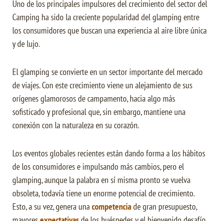
Uno de los principales impulsores del crecimiento del sector del
Camping ha sido la creciente popularidad del glamping entre
los consumidores que buscan una experiencia al aire libre única
y de lujo.
El glamping se convierte en un sector importante del mercado
de viajes. Con este crecimiento viene un alejamiento de sus
orígenes glamorosos de campamento, hacia algo más
sofisticado y profesional que, sin embargo, mantiene una
conexión con la naturaleza en su corazón.
Los eventos globales recientes están dando forma a los hábitos
de los consumidores e impulsando más cambios, pero el
glamping, aunque la palabra en sí misma pronto se vuelva
obsoleta, todavía tiene un enorme potencial de crecimiento.
Esto, a su vez, genera una
competencia
de gran presupuesto,
mayores
expectativas
de los huéspedes y el bienvenido desafío