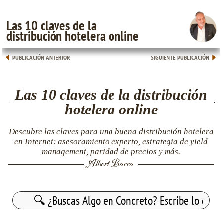
Las 10 claves de la
distribución hotelera online
PUBLICACIÓN ANTERIOR
SIGUIENTE PUBLICACIÓN
Las 10 claves de la distribución
hotelera online
Descubre las claves para una buena distribución hotelera
en Internet: asesoramiento experto, estrategia de yield
management, paridad de precios y más.
Albert Barra
Buscar: