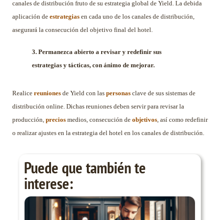
canales de distribución fruto de su estrategia global de Yield. La debida
aplicación de
estrategias
en cada uno de los canales de distribución,
asegurará la consecución del objetivo final del hotel.
3. Permanezca abierto a revisar y redefinir sus
estrategias y tácticas, con ánimo de mejorar.
Realice
reuniones
de Yield con las
personas
clave de sus sistemas de
distribución online. Dichas reuniones deben servir para revisar la
producción,
precios
medios, consecución de
objetivos
, así como redefinir
o realizar ajustes en la estrategia del hotel en los canales de distribución.
Puede que también te
interese: