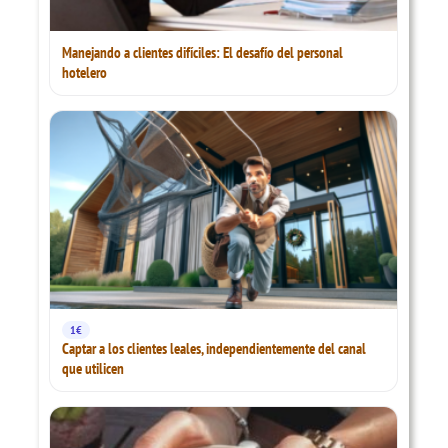
Manejando a clientes difíciles: El desafío del personal
hotelero
1€
Captar a los clientes leales, independientemente del canal
que utilicen