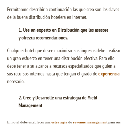
Permítanme describir a continuación las que creo son las claves
de la buena distribución hotelera en Internet.
1. Use un experto en Distribución que les asesore
y ofrezca recomendaciones.
Cualquier hotel que desee maximizar sus ingresos debe realizar
un gran esfuerzo en tener una distribución efectiva. Para ello
debe tener a su alcance a recursos especializados que guíen a
sus recursos internos hasta que tengan el grado de
experiencia
necesario.
2. Cree y Desarrolle una estrategia de Yield
Management
El hotel debe establecer una
estrategia
de
revenue management
para sus