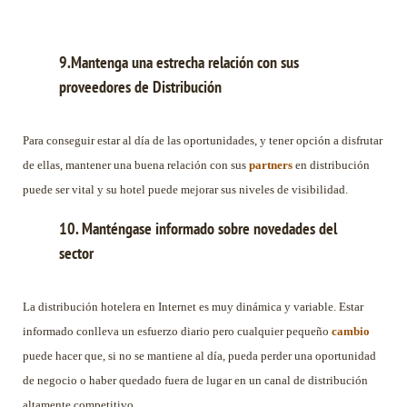
9.Mantenga una estrecha relación con sus
proveedores de Distribución
Para conseguir estar al día de las oportunidades, y tener opción a disfrutar
de ellas, mantener una buena relación con sus
partners
en distribución
puede ser vital y su hotel puede mejorar sus niveles de visibilidad.
10. Manténgase informado sobre novedades del
sector
La distribución hotelera en Internet es muy dinámica y variable. Estar
informado conlleva un esfuerzo diario pero cualquier pequeño
cambio
puede hacer que, si no se mantiene al día, pueda perder una oportunidad
de negocio o haber quedado fuera de lugar en un canal de distribución
altamente competitivo.