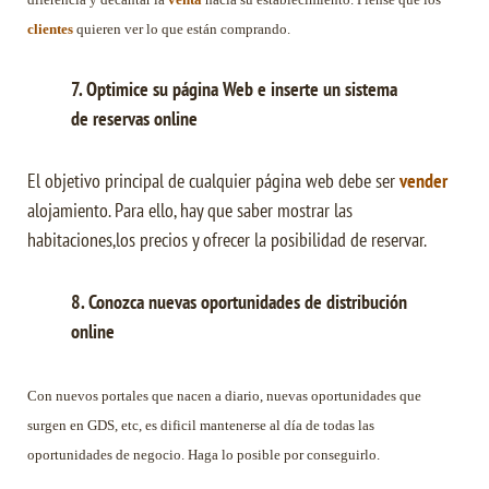
clientes
quieren ver lo que están comprando.
7. Optimice su página Web e inserte un sistema
de reservas online
El objetivo principal de cualquier página web debe ser
vender
alojamiento. Para ello, hay que saber mostrar las
habitaciones,los precios y ofrecer la posibilidad de reservar.
8. Conozca nuevas oportunidades de distribución
online
Con nuevos portales que nacen a diario, nuevas oportunidades que
surgen en GDS, etc, es dificil mantenerse al día de todas las
oportunidades de negocio. Haga lo posible por conseguirlo.