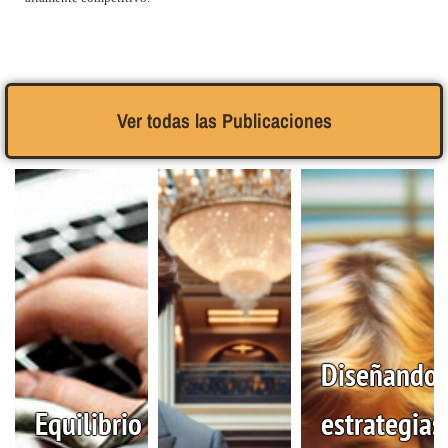
Ver todas las Publicaciones
Diseñando
Equilibrio
estrategias