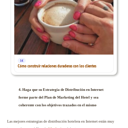
1€
Cómo construir relaciones duraderas con los clientes
4. Haga que su Estrategia de Distribución en Internet
forme parte del Plan de Marketing del Hotel y sea
coherente con los objetivos trazados en el mismo
Las mejores estrategias de distribución hotelera en Internet están muy