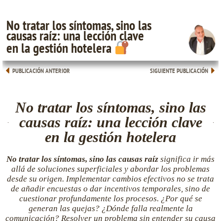
No tratar los síntomas, sino las
causas raíz: una lección clave
en la gestión hotelera
PUBLICACIÓN ANTERIOR
SIGUIENTE PUBLICACIÓN
No tratar los síntomas, sino las
causas raíz: una lección clave
en la gestión hotelera
No tratar los síntomas, sino las causas raíz
significa ir más
allá de soluciones superficiales y abordar los problemas
desde su origen. Implementar cambios efectivos no se trata
de añadir encuestas o dar incentivos temporales, sino de
cuestionar profundamente los procesos. ¿Por qué se
generan las quejas? ¿Dónde falla realmente la
comunicación? Resolver un problema sin entender su causa