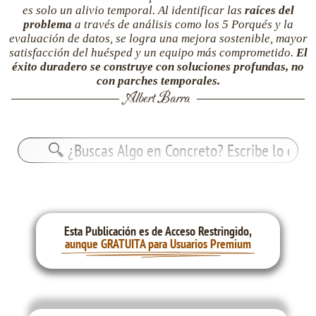
es solo un alivio temporal. Al identificar las
raíces del
problema
a través de análisis como los
5 Porqués
y la
evaluación de datos, se logra una mejora sostenible, mayor
satisfacción del huésped y un equipo más comprometido.
El
éxito duradero se construye con soluciones profundas, no
con parches temporales.
Albert Barra
Buscar:
Esta Publicación es de Acceso Restringido,
aunque GRATUITA para Usuarios Premium