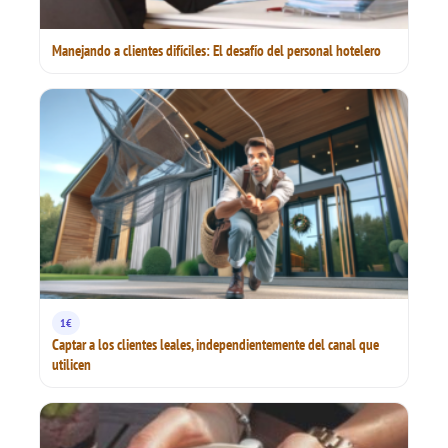
Manejando a clientes difíciles: El desafío del personal hotelero
1€
Captar a los clientes leales, independientemente del canal que
utilicen