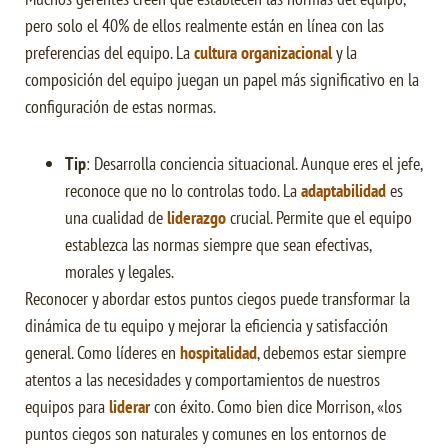
pero solo el 40% de ellos realmente están en línea con las
preferencias del equipo. La
cultura organizacional
y la
composición del equipo juegan un papel más significativo en la
configuración de estas normas.
Tip
: Desarrolla conciencia situacional. Aunque eres el jefe,
reconoce que no lo controlas todo. La
adaptabilidad
es
una cualidad de
liderazgo
crucial. Permite que el equipo
establezca las normas siempre que sean efectivas,
morales y legales.
Reconocer y abordar estos puntos ciegos puede transformar la
dinámica de tu equipo y mejorar la eficiencia y satisfacción
general. Como líderes en
hospitalidad
, debemos estar siempre
atentos a las necesidades y comportamientos de nuestros
equipos para
liderar
con éxito. Como bien dice Morrison, «los
puntos ciegos son naturales y comunes en los entornos de