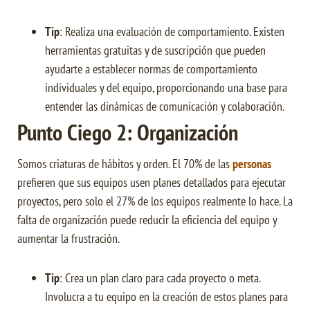
Tip
: Realiza una evaluación de comportamiento. Existen
herramientas gratuitas y de suscripción que pueden
ayudarte a establecer normas de comportamiento
individuales y del equipo, proporcionando una base para
entender las dinámicas de comunicación y colaboración.
Punto Ciego 2: Organización
Somos criaturas de hábitos y orden. El 70% de las
personas
prefieren que sus equipos usen planes detallados para ejecutar
proyectos, pero solo el 27% de los equipos realmente lo hace. La
falta de organización puede reducir la eficiencia del equipo y
aumentar la frustración.
Tip
: Crea un plan claro para cada proyecto o meta.
Involucra a tu equipo en la creación de estos planes para