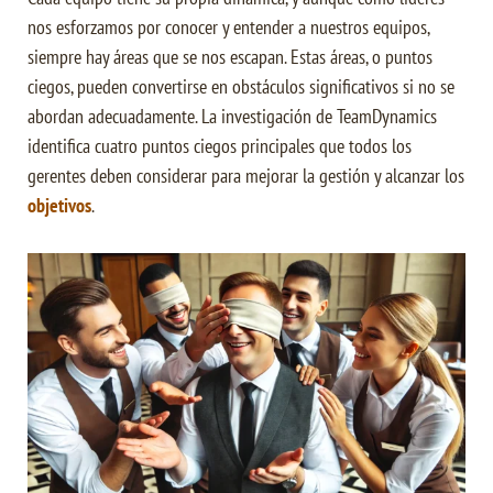
nos esforzamos por conocer y entender a nuestros equipos,
siempre hay áreas que se nos escapan. Estas áreas, o puntos
ciegos, pueden convertirse en obstáculos significativos si no se
abordan adecuadamente. La investigación de TeamDynamics
identifica cuatro puntos ciegos principales que todos los
gerentes deben considerar para mejorar la gestión y alcanzar los
objetivos
.