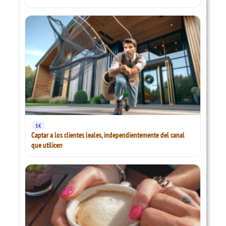
1€
Captar a los clientes leales, independientemente del canal
que utilicen