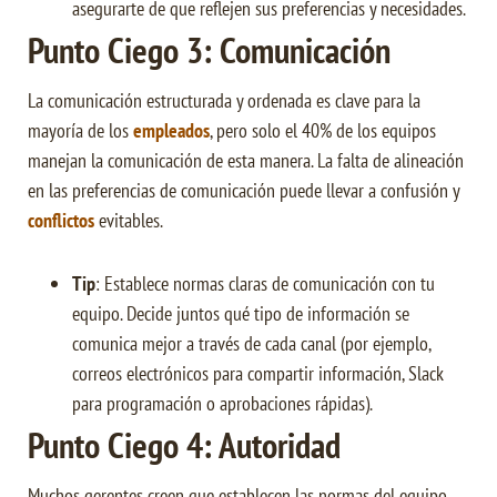
asegurarte de que reflejen sus preferencias y necesidades.
Punto Ciego 3: Comunicación
La comunicación estructurada y ordenada es clave para la
mayoría de los
empleados
, pero solo el 40% de los equipos
manejan la comunicación de esta manera. La falta de alineación
en las preferencias de comunicación puede llevar a confusión y
conflictos
evitables.
Tip
: Establece normas claras de comunicación con tu
equipo. Decide juntos qué tipo de información se
comunica mejor a través de cada canal (por ejemplo,
correos electrónicos para compartir información, Slack
para programación o aprobaciones rápidas).
Punto Ciego 4: Autoridad
Muchos gerentes creen que establecen las normas del equipo,