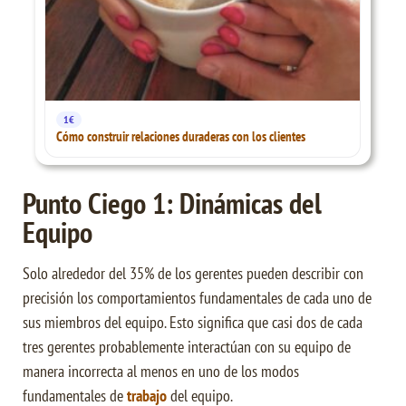
1€
Cómo construir relaciones duraderas con los clientes
Punto Ciego 1: Dinámicas del
Equipo
Solo alrededor del 35% de los gerentes pueden describir con
precisión los comportamientos fundamentales de cada uno de
sus miembros del equipo. Esto significa que casi dos de cada
tres gerentes probablemente interactúan con su equipo de
manera incorrecta al menos en uno de los modos
fundamentales de
trabajo
del equipo.