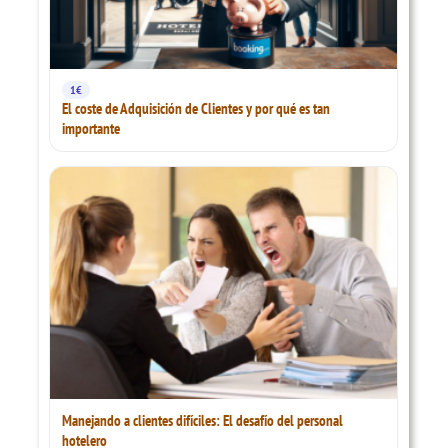
1€
El coste de Adquisición de Clientes y por qué es tan
importante
Manejando a clientes difíciles: El desafío del personal
hotelero