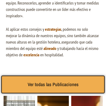
equipo. Reconocerlos, aprender a identificarlos y tomar medidas
constructivas puede convertirte en un líder más efectivo e
inspirador».
Al aplicar estos consejos y
estrategias
, podemos no solo
mejorar la dinámica de nuestros equipos, sino también alcanzar
nuevas alturas en la gestión hotelera, asegurando que cada
miembro del equipo esté
alineado
y trabajando hacia el mismo
objetivo de
excelencia
en hospitalidad.
Ver todas las Publicaciones