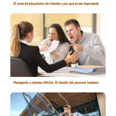
El coste de Adquisición de Clientes y por qué es tan importante
Manejando a clientes difíciles: El desafío del personal hotelero