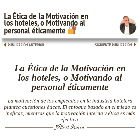
La Ética de la Motivación en
los hoteles, o Motivando al
personal éticamente
PUBLICACIÓN ANTERIOR
SIGUIENTE PUBLICACIÓN
La Ética de la Motivación en
los hoteles, o Motivando al
personal éticamente
La motivación de los empleados en la industria hotelera
plantea cuestiones éticas. El enfoque basado en el miedo es
ineficaz, mientras que la motivación interna y ética es más
efectiva.
Albert Barra