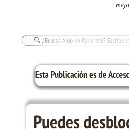
mejo
Buscar:
Esta Publicación es de Acceso
Puedes desbloq