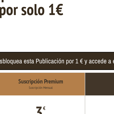
 por solo 1€
sbloquea esta Publicación por 1 € y accede a e
Suscripción Premium
Suscripción Mensual
3
€