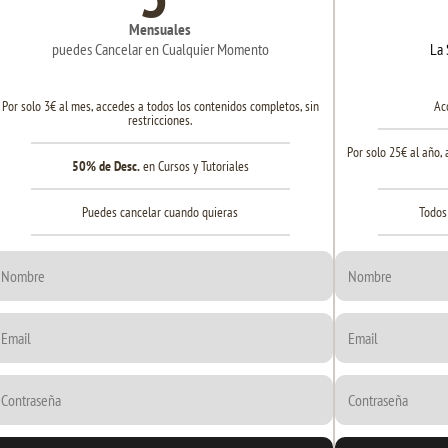
Mensuales
puedes Cancelar en Cualquier Momento
La 
Por solo 3€ al mes, accedes a todos los contenidos completos, sin
Ac
restricciones.
Por solo 25€ al año,
50% de Desc.
en Cursos y Tutoriales
Puedes cancelar cuando quieras
Todos