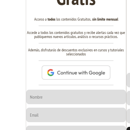
Acceso a
todos
los contenidos Gratuitos,
sin límite mensual
Accede a todos los contenidos gratuitos y recibe alertas cada vez que
publiquemos nuevos artículos, análisis o recursos prácticos.
Además, disfrutarás de descuentos exclusivos en cursos y tutoriales
seleccionados