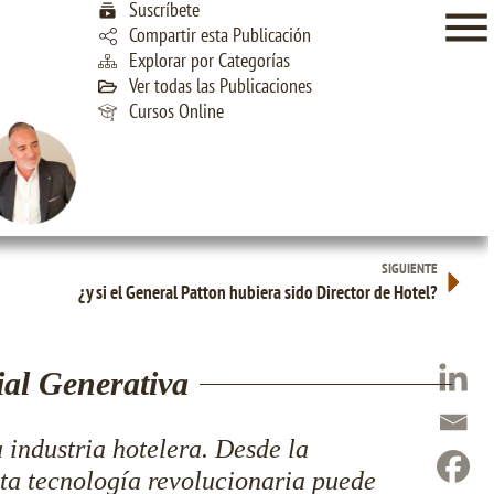
Suscríbete
Compartir esta Publicación
Explorar por Categorías
Ver todas las Publicaciones
Cursos Online
SIGUIENTE
¿y si el General Patton hubiera sido Director de Hotel?
ial Generativa
 industria hotelera. Desde la
sta tecnología revolucionaria puede