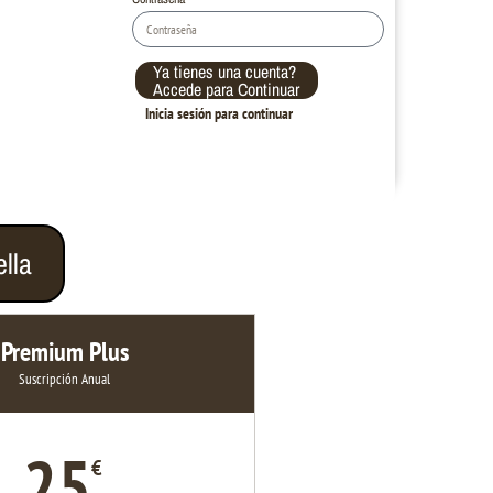
Ya tienes una cuenta?
Accede para Continuar
Inicia sesión para continuar
lla
Premium Plus
Suscripción Anual
25
€