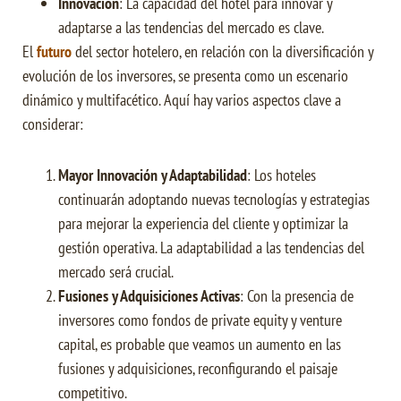
Innovación
: La capacidad del hotel para innovar y
adaptarse a las tendencias del mercado es clave.
El
futuro
del sector hotelero, en relación con la diversificación y
evolución de los inversores, se presenta como un escenario
dinámico y multifacético. Aquí hay varios aspectos clave a
considerar:
Mayor Innovación y Adaptabilidad
: Los hoteles
continuarán adoptando nuevas tecnologías y estrategias
para mejorar la experiencia del cliente y optimizar la
gestión operativa. La adaptabilidad a las tendencias del
mercado será crucial.
Fusiones y Adquisiciones Activas
: Con la presencia de
inversores como fondos de private equity y venture
capital, es probable que veamos un aumento en las
fusiones y adquisiciones, reconfigurando el paisaje
competitivo.