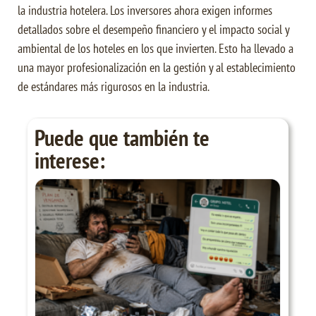
la industria hotelera. Los inversores ahora exigen informes
detallados sobre el desempeño financiero y el impacto social y
ambiental de los hoteles en los que invierten. Esto ha llevado a
una mayor profesionalización en la gestión y al establecimiento
de estándares más rigurosos en la industria.
Puede que también te
interese: