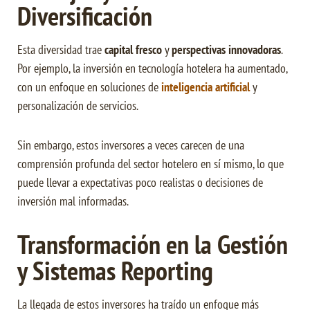
Diversificación
Esta diversidad trae
capital fresco
y
perspectivas innovadoras
.
Por ejemplo, la inversión en tecnología hotelera ha aumentado,
con un enfoque en soluciones de
inteligencia artificial
y
personalización de servicios.
Sin embargo, estos inversores a veces carecen de una
comprensión profunda del sector hotelero en sí mismo, lo que
puede llevar a expectativas poco realistas o decisiones de
inversión mal informadas.
Transformación en la Gestión
y Sistemas Reporting
La llegada de estos inversores ha traído un enfoque más