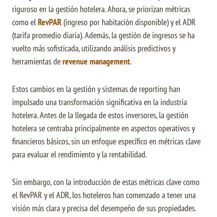
riguroso en la gestión hotelera. Ahora, se priorizan métricas
como el
RevPAR
(ingreso por habitación disponible) y el ADR
(tarifa promedio diaria). Además, la gestión de ingresos se ha
vuelto más sofisticada, utilizando análisis predictivos y
herramientas de
revenue management
.
Estos cambios en la gestión y sistemas de reporting han
impulsado una transformación significativa en la industria
hotelera. Antes de la llegada de estos inversores, la gestión
hotelera se centraba principalmente en aspectos operativos y
financieros básicos, sin un enfoque específico en métricas clave
para evaluar el rendimiento y la rentabilidad.
Sin embargo, con la introducción de estas métricas clave como
el RevPAR y el ADR, los hoteleros han comenzado a tener una
visión más clara y precisa del desempeño de sus propiedades.