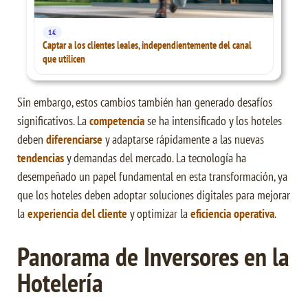
1€
Captar a los clientes leales, independientemente del canal
que utilicen
Sin embargo, estos cambios también han generado desafíos
significativos. La
competencia
se ha intensificado y los hoteles
deben
diferenciarse
y adaptarse rápidamente a las nuevas
tendencias
y demandas del mercado. La tecnología ha
desempeñado un papel fundamental en esta transformación, ya
que los hoteles deben adoptar soluciones digitales para mejorar
la
experiencia del cliente
y optimizar la
eficiencia operativa
.
Panorama de Inversores en la
Hotelería