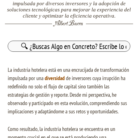
impulsada por diversos inversores y la adopción de
soluciones tecnológicas para mejorar la experiencia del
cliente y optimizar la eficiencia operativa.
Albert Barra
Buscar:
La industria hotelera está en una encrucijada de transformación
impulsada por una
diversidad
de inversores cuya irrupción ha
redefinido no solo el flujo de capital sino también las
estrategias de gestión y reporte. Desde mi perspectiva, he
observado y participado en esta evolución, comprendiendo sus
implicaciones y adaptándome a sus retos y oportunidades.
Como resultado, la industria hotelera se encuentra en un
momento crucial en el que se está produciendo una