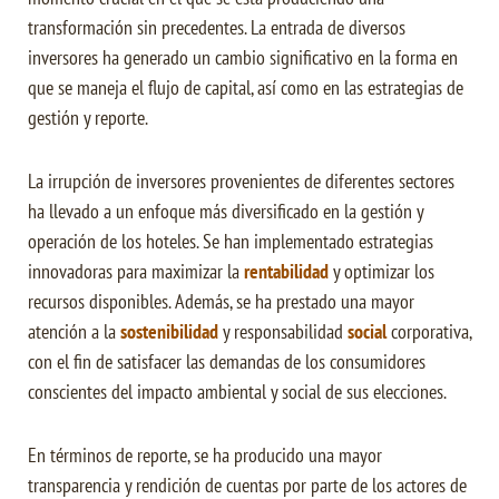
transformación sin precedentes. La entrada de diversos
inversores ha generado un cambio significativo en la forma en
que se maneja el flujo de capital, así como en las estrategias de
gestión y reporte.
La irrupción de inversores provenientes de diferentes sectores
ha llevado a un enfoque más diversificado en la gestión y
operación de los hoteles. Se han implementado estrategias
innovadoras para maximizar la
rentabilidad
y optimizar los
recursos disponibles. Además, se ha prestado una mayor
atención a la
sostenibilidad
y responsabilidad
social
corporativa,
con el fin de satisfacer las demandas de los consumidores
conscientes del impacto ambiental y social de sus elecciones.
En términos de reporte, se ha producido una mayor
transparencia y rendición de cuentas por parte de los actores de