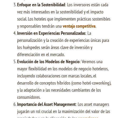
Enfoque en la Sostenibilidad
: Los inversores están cada
vez más interesados en la sostenibilidad y el impacto
social. Los hoteles que implementen prácticas sostenibles
y responsables tendrán una
ventaja competitiva
.
Inversión en Experiencias Personalizadas
: La
personalización y la creación de experiencias únicas para
los huéspedes serán áreas clave de inversión y
diferenciación en el mercado.
Evolución de los Modelos de Negocio
: Veremos una
mayor flexibilidad en los modelos de negocio hoteleros,
incluyendo colaboraciones con marcas locales, el
desarrollo de conceptos híbridos (como hotel-coworking),
y la adaptación a las necesidades cambiantes de los
consumidores.
Importancia del Asset Management
: Los asset managers
jugarán un rol crucial en la maximización del valor de las