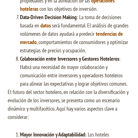
propiedades y en la alineación de las
operaciones
hoteleras
con los objetivos de inversión.
Data-Driven Decision Making
: La toma de decisiones
basada en
datos
será fundamental. El análisis de grandes
volúmenes de datos ayudará a predecir
tendencias de
mercado
, comportamientos de consumidores y optimizar
estrategias de precios y ocupación.
Colaboración entre Inversores y Gestores Hoteleros
:
Habrá una necesidad de mayor colaboración y
comunicación entre inversores y operadores hoteleros
para alinear las expectativas y lograr objetivos comunes.
El futuro del sector hotelero, en relación con la diversificación y
evolución de los inversores, se presenta como un escenario
dinámico y multifacético. Aquí hay varios aspectos clave a
considerar:
Mayor Innovación y Adaptabilidad:
Los hoteles