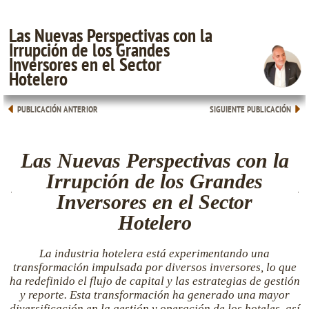
Las Nuevas Perspectivas con la
Irrupción de los Grandes
Inversores en el Sector
Hotelero
PUBLICACIÓN ANTERIOR
SIGUIENTE PUBLICACIÓN
Las Nuevas Perspectivas con la
Irrupción de los Grandes
Inversores en el Sector
Hotelero
La industria hotelera está experimentando una
transformación impulsada por diversos inversores, lo que
ha redefinido el flujo de capital y las estrategias de gestión
y reporte. Esta transformación ha generado una mayor
diversificación en la gestión y operación de los hoteles, así