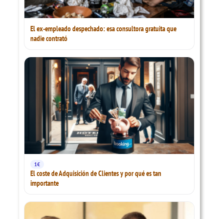
El ex-empleado despechado: esa consultora gratuita que
nadie contrató
1€
El coste de Adquisición de Clientes y por qué es tan
importante