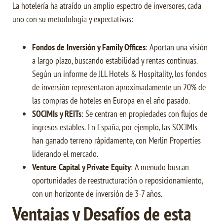
La hotelería ha atraído un amplio espectro de inversores, cada
uno con su metodología y expectativas:
Fondos de Inversión y Family Offices
: Aportan una visión
a largo plazo, buscando estabilidad y rentas continuas.
Según un informe de JLL Hotels & Hospitality, los fondos
de inversión representaron aproximadamente un 20% de
las compras de hoteles en Europa en el año pasado.
SOCIMIs y REITs
: Se centran en propiedades con flujos de
ingresos estables. En España, por ejemplo, las SOCIMIs
han ganado terreno rápidamente, con Merlin Properties
liderando el mercado.
Venture Capital y Private Equity
: A menudo buscan
oportunidades de reestructuración o reposicionamiento,
con un horizonte de inversión de 3-7 años.
Ventajas y Desafíos de esta