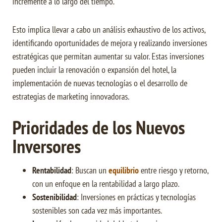
incremente a lo largo del tiempo.
Esto implica llevar a cabo un análisis exhaustivo de los activos,
identificando oportunidades de mejora y realizando inversiones
estratégicas que permitan aumentar su valor. Estas inversiones
pueden incluir la renovación o expansión del hotel, la
implementación de nuevas tecnologías o el desarrollo de
estrategias de marketing innovadoras.
Prioridades de los Nuevos
Inversores
Rentabilidad
: Buscan un
equilibrio
entre riesgo y retorno,
con un enfoque en la rentabilidad a largo plazo.
Sostenibilidad
: Inversiones en prácticas y tecnologías
sostenibles son cada vez más importantes.