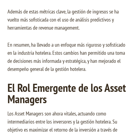
Además de estas métricas clave, la gestión de ingresos se ha
vuelto más sofisticada con el uso de análisis predictivos y
herramientas de revenue management.
En resumen, ha llevado a un enfoque más riguroso y sofisticado
en la industria hotelera. Estos cambios han permitido una toma
de decisiones más informada y estratégica, y han mejorado el
desempeño general de la gestión hotelera.
El Rol Emergente de los Asset
Managers
Los Asset Managers son ahora vitales, actuando como
intermediarios entre los inversores y la gestión hotelera. Su
objetivo es maximizar el retorno de la inversión a través de