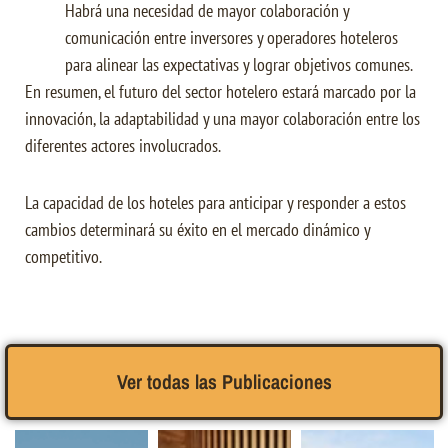
Habrá una necesidad de mayor colaboración y
comunicación entre inversores y operadores hoteleros
para alinear las expectativas y lograr objetivos comunes.
En resumen, el futuro del sector hotelero estará marcado por la
innovación, la adaptabilidad y una mayor colaboración entre los
diferentes actores involucrados.
La capacidad de los hoteles para anticipar y responder a estos
cambios determinará su éxito en el mercado dinámico y
competitivo.
Ver todas las Publicaciones