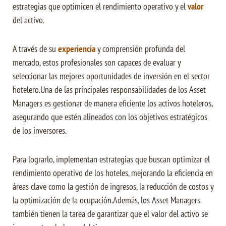
estrategias que optimicen el rendimiento operativo y el
valor
del activo.
A través de su
experiencia
y comprensión profunda del
mercado, estos profesionales son capaces de evaluar y
seleccionar las mejores oportunidades de inversión en el sector
hotelero.Una de las principales responsabilidades de los Asset
Managers es gestionar de manera eficiente los activos hoteleros,
asegurando que estén alineados con los objetivos estratégicos
de los inversores.
Para lograrlo, implementan estrategias que buscan optimizar el
rendimiento operativo de los hoteles, mejorando la eficiencia en
áreas clave como la gestión de ingresos, la reducción de costos y
la optimización de la ocupación.Además, los Asset Managers
también tienen la tarea de garantizar que el valor del activo se