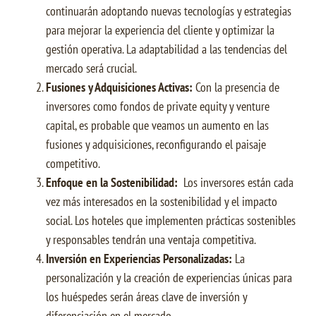
continuarán adoptando nuevas tecnologías y estrategias
para mejorar la experiencia del cliente y optimizar la
gestión operativa. La adaptabilidad a las tendencias del
mercado será crucial.
Fusiones y Adquisiciones Activas:
Con la presencia de
inversores como fondos de private equity y venture
capital, es probable que veamos un aumento en las
fusiones y adquisiciones, reconfigurando el paisaje
competitivo.
Enfoque en la Sostenibilidad:
Los inversores están cada
vez más interesados en la sostenibilidad y el impacto
social. Los hoteles que implementen prácticas sostenibles
y responsables tendrán una ventaja competitiva.
Inversión en Experiencias Personalizadas:
La
personalización y la creación de experiencias únicas para
los huéspedes serán áreas clave de inversión y
diferenciación en el mercado.