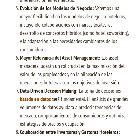
Evolución de los Modelos de Negocio:
Veremos una
mayor flexibilidad en los modelos de negocio hoteleros,
incluyendo colaboraciones con marcas locales, el
desarrollo de conceptos híbridos (como hotel-coworking),
y la adaptación a las necesidades cambiantes de los
consumidores.
Mayor Relevancia del Asset Management:
Los asset
managers jugarán un rol crucial en la maximización del
valor de las propiedades y en la alineación de las
operaciones hoteleras con los objetivos de inversión.
Data-Driven Decision Making:
La toma de decisiones
basada en datos
será fundamental. El análisis de grandes
volúmenes de datos ayudará a predecir tendencias de
mercado, comportamientos de consumidores y optimizar
estrategias de precios y ocupación.
Colaboración entre Inversores y Gestores Hoteleros: