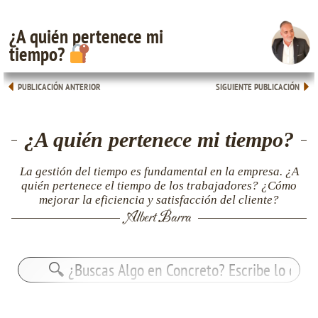
¿A quién pertenece mi
tiempo?
PUBLICACIÓN ANTERIOR
SIGUIENTE PUBLICACIÓN
¿A quién pertenece mi tiempo?
La gestión del tiempo es fundamental en la empresa. ¿A
quién pertenece el tiempo de los trabajadores? ¿Cómo
mejorar la eficiencia y satisfacción del cliente?
Albert Barra
Buscar: