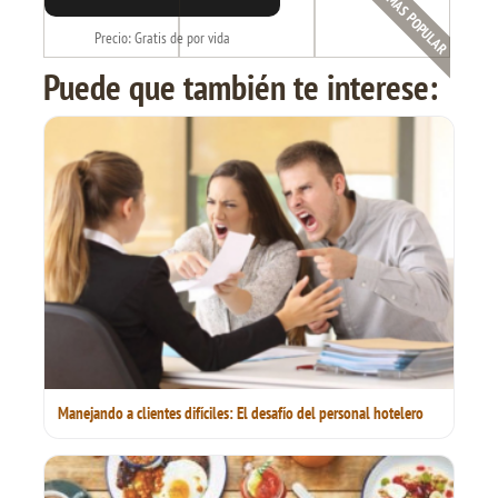
EL MAS POPULAR
Precio: Gratis de por vida
Puede que también te interese:
Manejando a clientes difíciles: El desafío del personal hotelero