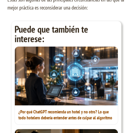
mejor práctica es reconsiderar una decisión:
Puede que también te
interese:
¿Por qué ChatGPT recomienda un hotel y no otro? Lo que
todo hotelero debería entender antes de culpar al algoritmo