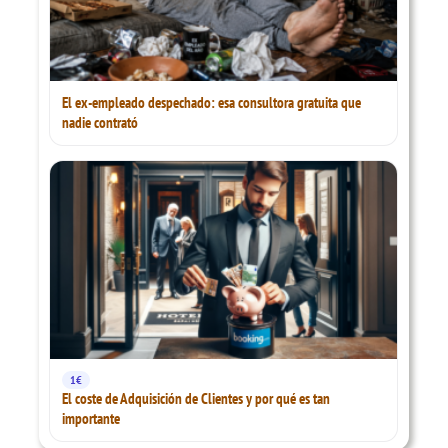
El ex-empleado despechado: esa consultora gratuita que
nadie contrató
1€
El coste de Adquisición de Clientes y por qué es tan
importante