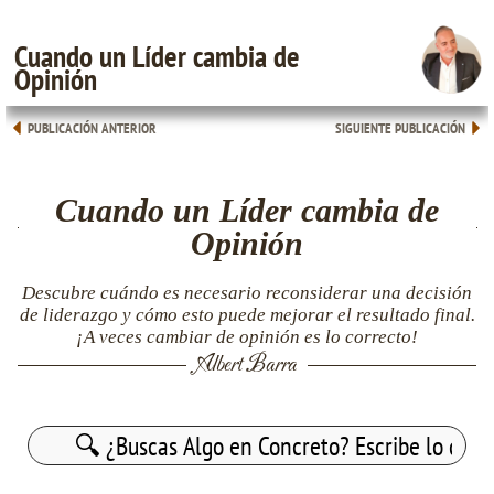
Cuando un Líder cambia de
Opinión
PUBLICACIÓN ANTERIOR
SIGUIENTE PUBLICACIÓN
Cuando un Líder cambia de
Opinión
Descubre cuándo es necesario reconsiderar una decisión
de liderazgo y cómo esto puede mejorar el resultado final.
¡A veces cambiar de opinión es lo correcto!
Albert Barra
Buscar: