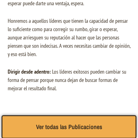
esperar puede darte una ventaja, espera.
Honremos a aquellos líderes que tienen la capacidad de pensar
lo suficiente como para corregir su rumbo, girar o esperar,
aunque arriesguen su reputación al hacer que las personas
piensen que son indecisas.
A veces necesitas cambiar de opinión,
y eso está bien.
Dirigir desde adentro:
Los líderes exitosos pueden cambiar su
forma de pensar porque nunca dejan de buscar formas de
mejorar el resultado final.
Ver todas las Publicaciones