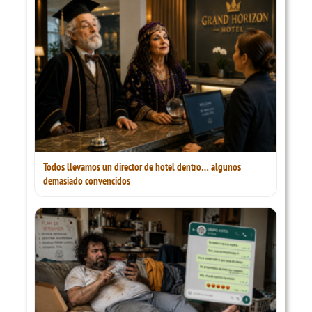
Todos llevamos un director de hotel dentro… algunos
demasiado convencidos