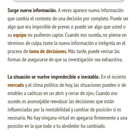
Surge nueva información.
A veces aparece nueva información
que cambia el contexto de una decisión por completo.
Puede ser
algo que era imposible de prever, o puede ser algo que usted o
su
equipo
no pudieron captar.
Cuando eso suceda, no piense en
términos de culpa, tome la nueva información e intégrela en el
proceso de
toma de decisiones
.
Más tarde, puede revisar las
formas de asegurarse de que su investigación sea exhaustiva.
La situación se vuelve impredecible o inestable.
En el incierto
mercado
y el clima político de hoy, las situaciones pueden ir de
estables a caóticas en un abrir y cerrar de ojos.
Cuando eso
sucede, es aconsejable reevaluar las decisiones que están
influenciadas por la inestabilidad y cambiar de posición si es
necesario.
No hay ninguna virtud en apegarse firmemente a una
posición en la que todo a tu alrededor ha cambiado.