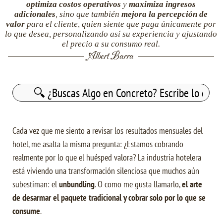
optimiza costos operativos
y
maximiza ingresos
adicionales
, sino que también
mejora la percepción de
valor
para el cliente, quien siente que paga únicamente por
lo que desea, personalizando así su experiencia y ajustando
el precio a su consumo real.
Albert Barra
Buscar:
Cada vez que me siento a revisar los resultados mensuales del
hotel, me asalta la misma pregunta: ¿Estamos cobrando
realmente por lo que el huésped valora? La industria hotelera
está viviendo una transformación silenciosa que muchos aún
subestiman: el
unbundling
. O como me gusta llamarlo,
el arte
de desarmar el paquete tradicional y cobrar solo por lo que se
consume
.