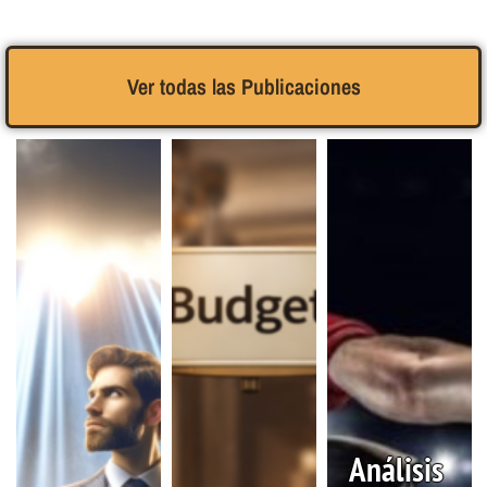
Ver todas las Publicaciones
Análisis