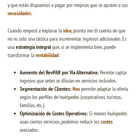
y que están dispuestos a pagar por mejoras que se ajusten a sus
necesidades
.
Cuando empecé a explorar la
idea
, pronto me di cuenta de que
no es solo una táctica para incrementar ingresos adicionales. Es
una
estrategia integral
que, si se implementa bien, puede
transformar la
rentabilidad
:
Aumento del RevPAR por Vía Alternativa:
Permite captar
ingresos que antes se diluían en servicios incluidos.
Segmentación de Clientes:
Nos
permite adaptar la oferta
según los perfiles de huéspedes (corporativos, turistas,
familias, etc.).
Optimización de Costes Operativos:
Si menos huéspedes
usan ciertos servicios, podemos reducir los
costes
asociados.