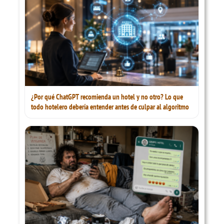
¿Por qué ChatGPT recomienda un hotel y no otro? Lo que
todo hotelero debería entender antes de culpar al algoritmo