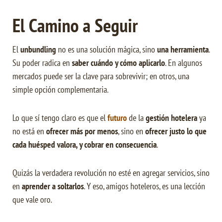
El Camino a Seguir
El
unbundling
no es una solución mágica, sino
una herramienta
.
Su poder radica en
saber cuándo y cómo aplicarlo
. En algunos
mercados puede ser la clave para sobrevivir; en otros, una
simple opción complementaria.
Lo que sí tengo claro es que el
futuro
de la
gestión hotelera
ya
no está en
ofrecer más por menos
, sino en
ofrecer justo lo que
cada huésped valora, y cobrar en consecuencia
.
Quizás la verdadera revolución no esté en agregar servicios, sino
en
aprender a soltarlos
. Y eso, amigos hoteleros, es una lección
que vale oro.