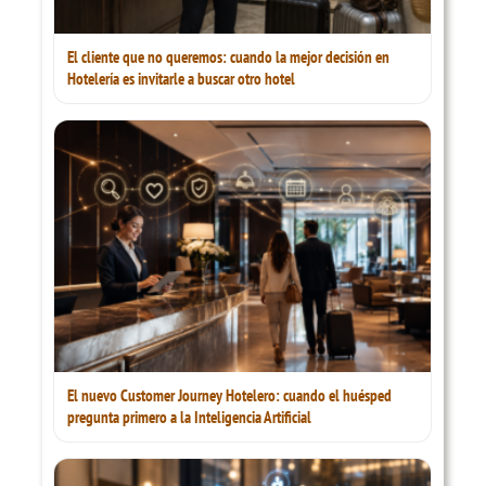
El cliente que no queremos: cuando la mejor decisión en
Hotelería es invitarle a buscar otro hotel
El nuevo Customer Journey Hotelero: cuando el huésped
pregunta primero a la Inteligencia Artificial