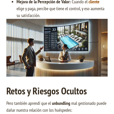
Mejora de la Percepción de Valor:
Cuando el
cliente
elige y paga, percibe que tiene el control, y eso aumenta
su satisfacción.
Retos y Riesgos Ocultos
Pero también aprendí que el
unbundling
mal gestionado puede
dañar nuestra relación con los huéspedes: