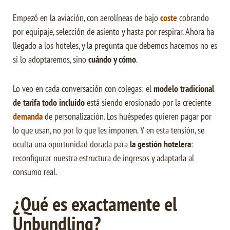
Empezó en la aviación, con aerolíneas de bajo
coste
cobrando
por equipaje, selección de asiento y hasta por respirar. Ahora ha
llegado a los hoteles, y la pregunta que debemos hacernos no es
si lo adoptaremos, sino
cuándo y cómo
.
Lo veo en cada conversación con colegas: el
modelo tradicional
de tarifa todo incluido
está siendo erosionado por la creciente
demanda
de personalización. Los huéspedes quieren pagar por
lo que usan, no por lo que les imponen. Y en esta tensión, se
oculta una oportunidad dorada para
la gestión hotelera
:
reconfigurar nuestra estructura de ingresos y adaptarla al
consumo real.
¿Qué es exactamente el
Unbundling?