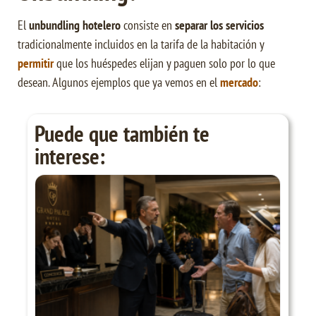
El
unbundling hotelero
consiste en
separar los servicios
tradicionalmente incluidos en la tarifa de la habitación y
permitir
que los huéspedes elijan y paguen solo por lo que
desean. Algunos ejemplos que ya vemos en el
mercado
:
Puede que también te
interese: