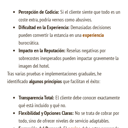
Percepción de Codicia:
Si el cliente siente que todo es un
coste extra, podría vernos como abusivos.
Dificultad en la Experiencia:
Demasiadas decisiones
pueden convertir la estancia en una
experiencia
burocrática.
Impacto en la Reputación:
Reseñas negativas por
sobrecostes inesperados pueden impactar gravemente la
imagen del hotel.
Tras varias pruebas e implementaciones graduales, he
identificado
algunos principios
que facilitan el éxito:
Transparencia Total:
El cliente debe conocer exactamente
qué está incluido y qué no.
Flexibilidad y Opciones Claras:
No se trata de cobrar por
todo, sino de ofrecer niveles de servicio adaptables.