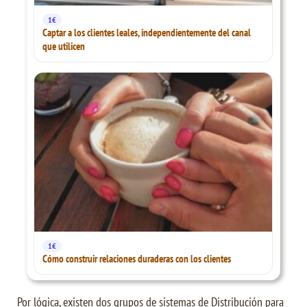
1€
Captar a los clientes leales, independientemente del canal
que utilicen
1€
Cómo construir relaciones duraderas con los clientes
Por lógica, existen dos grupos de sistemas de Distribución para