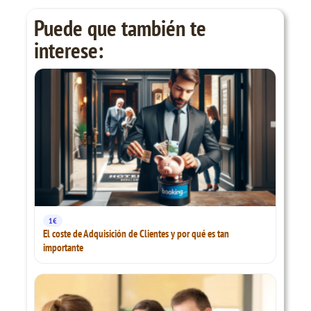
Puede que también te
interese:
1€
El coste de Adquisición de Clientes y por qué es tan
importante