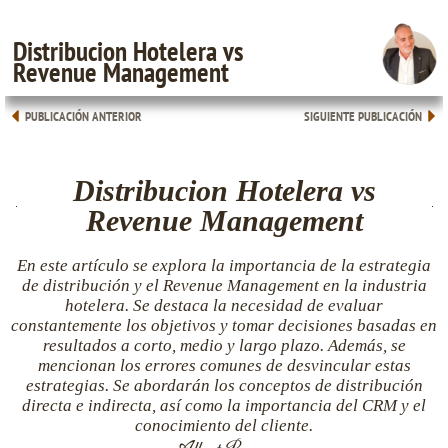
Distribucion Hotelera vs
Revenue Management
PUBLICACIÓN ANTERIOR
SIGUIENTE PUBLICACIÓN
Distribucion Hotelera vs
Revenue Management
En este artículo se explora la importancia de la estrategia
de distribución y el Revenue Management en la industria
hotelera. Se destaca la necesidad de evaluar
constantemente los objetivos y tomar decisiones basadas en
resultados a corto, medio y largo plazo. Además, se
mencionan los errores comunes de desvincular estas
estrategias. Se abordarán los conceptos de distribución
directa e indirecta, así como la importancia del CRM y el
conocimiento del cliente.