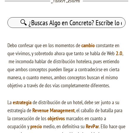
Albert Barra
Buscar:
Debo confesar que en los momentos de
cambio
constante en
que vivimos, y sobretodo ahora que tanto se habla de Web
2.0
,
me incomoda hablar de distribución hotelera, pues entiendo
que ambos conceptos pueden llegar a contradecirse en cierta
manera, o cuanto menos, ambos conceptos buscan el mismo
objetivo a través de dos vías completamente diferentes.
La
estrategia
de distribución de un hotel, debe ser junto a su
estrategia de
Revenue Management
, el caballo de batalla para
la consecución de los
objetivos
marcados en cuanto a
ocupación y
precio
medio, en definitiva su
RevPar
. Ello hace que