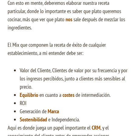
Con esto en mente, deberemos elaborar nuestra receta
particular, donde lo importante es saber que plato queremos
cocinar, más que ver que plato
nos
sale después de mezclar los
ingredientes.
El Mix que componen la receta de éxito de cualquier
establecimiento, a mi entender debe ser:
Valor del Cliente, Clientes de valor por su frecuencia y por
los ingresos percibidos, junto a clientes más sensibles al
precio.
Equilibrio
en cuanto a
costes
de intermediación.
ROI
Generación de
Marca
Sostenibilidad
e Independencia.
Aquí es donde juega un papel importante el
CRM
, y el
conocimiento del cliente antes de emprender acciones