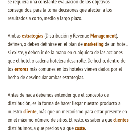
se requiera una constante evaluación de los objetivos
conseguidos, para la toma decisiones que afecten a los
resultados a corto, medio y largo plazo.
Ambas
estrategias
(Distribución y Revenue
Management
),
definen, o deben definirse en el plan de
marketing
de un hotel,
si existe, y deben ir de la mano en cualquiera de las acciones
que el hotel o cadena hotelera desarrolle. De hecho, dentro de
los
errores
más comunes en los hoteles vienen dados por el
hecho de desvincular ambas estrategias.
Antes de nada debemos entender que el concepto de
distribución, es la forma de hacer llegar nuestro producto a
nuestro
cliente
, más que un mecanismo para estar presente en
en el máximo número de sitios. El resto, es saber a que
clientes
distribuimos, a que precios y a que
coste
.