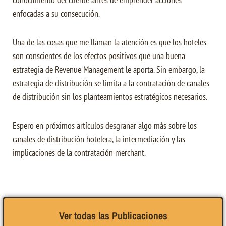
enfocadas a su consecución.
Una de las cosas que me llaman la atención es que los hoteles
son conscientes de los efectos positivos que una buena
estrategia de Revenue Management le aporta. Sin embargo, la
estrategia de distribución se limita a la contratación de canales
de distribución sin los planteamientos estratégicos necesarios.
Espero en próximos artículos desgranar algo más sobre los
canales de distribución hotelera, la intermediación y las
implicaciones de la contratación merchant.
Ver todas las Publicaciones