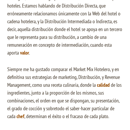
hoteles. Estamos hablando de Distribución Directa, que
erróneamente relacionamos únicamente con la Web del hotel o
cadena hotelera, y la Distribución Intermediada o Indirecta, es
decir, aquella distribución donde el hotel se apoya en un tercero
que le representa para su distribución, a cambio de una
remuneración en concepto de intermediación, cuando esta
aporta
valor
.
Siempre me ha gustado comparar el Market Mix Hotelero, y en
definitiva sus estrategias de marketing, Distribución, y Revenue
Management, como una receta culinaria, donde la
calidad
de los
ingredientes, junto a la proporción de los mismos, sus
combinaciones, el orden en que se dispongan, su presentación,
el grado de cocción y sobretodo el saber-hacer particular de
cada
chef
, determinan el éxito o el fracaso de cada plato.