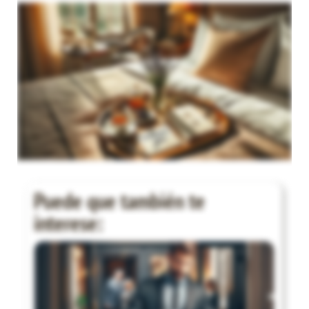
Puede que también te
interese: