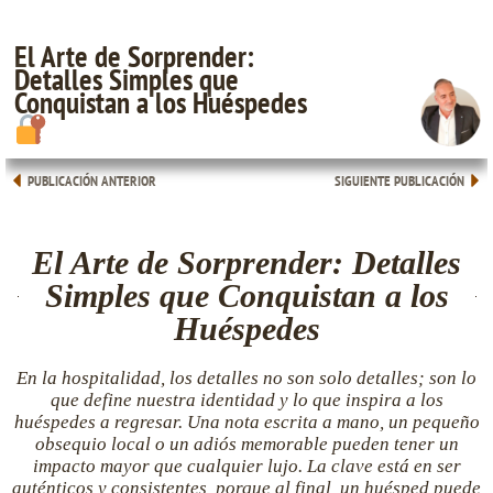
El Arte de Sorprender:
Detalles Simples que
Conquistan a los Huéspedes
PUBLICACIÓN ANTERIOR
SIGUIENTE PUBLICACIÓN
El Arte de Sorprender: Detalles
Simples que Conquistan a los
Huéspedes
En la hospitalidad, los detalles no son solo detalles; son lo
que define nuestra identidad y lo que inspira a los
huéspedes a regresar. Una nota escrita a mano, un pequeño
obsequio local o un adiós memorable pueden tener un
impacto mayor que cualquier lujo. La clave está en ser
auténticos y consistentes, porque al final, un huésped puede