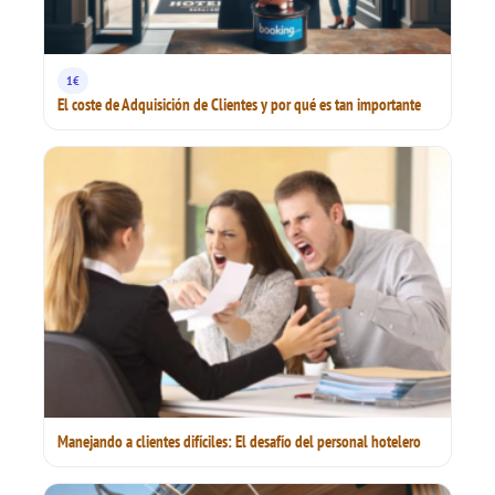
1€
El coste de Adquisición de Clientes y por qué es tan importante
Manejando a clientes difíciles: El desafío del personal hotelero