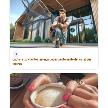
1€
Captar a los clientes leales, independientemente del canal que
utilicen