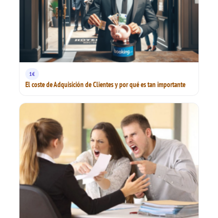
1€
El coste de Adquisición de Clientes y por qué es tan importante