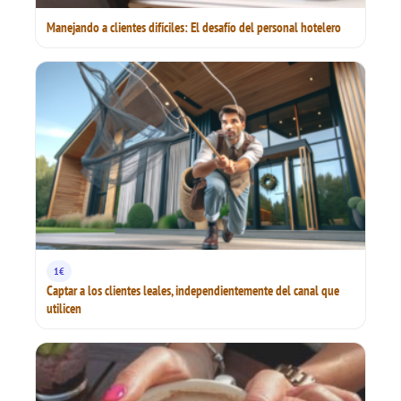
Manejando a clientes difíciles: El desafío del personal hotelero
1€
Captar a los clientes leales, independientemente del canal que
utilicen