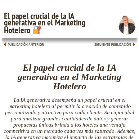
El papel crucial de la IA
generativa en el Marketing
Hotelero
PUBLICACIÓN ANTERIOR
SIGUIENTE PUBLICACIÓN
El papel crucial de la IA
generativa en el Marketing
Hotelero
La IA generativa desempeña un papel crucial en el
marketing hotelero al permitir la creación de contenido
personalizado y atractivo para cada cliente. Su capacidad
para analizar grandes cantidades de datos y generar
propuestas únicas brinda a los hoteles una ventaja
competitiva en un mercado cada vez más saturado. Además,
la IA generativa maximiza el impacto de las estrategias de