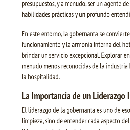
presupuestos, y a menudo, ser un agente d
habilidades prácticas y un profundo entendi
En este entorno, la gobernanta se convierte 
funcionamiento y la armonía interna del hot
brindar un servicio excepcional. Explorar e
menudo menos reconocidas de la industria h
la hospitalidad.
La Importancia de un Liderazgo I
El liderazgo de la gobernanta es uno de eso
limpieza, sino de entender cada aspecto del