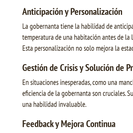
Anticipación y Personalización
La gobernanta tiene la habilidad de anticipa
temperatura de una habitación antes de la l
Esta personalización no solo mejora la est
Gestión de Crisis y Solución de 
En situaciones inesperadas, como una mancha
eficiencia de la gobernanta son cruciales. S
una habilidad invaluable.
Feedback y Mejora Continua