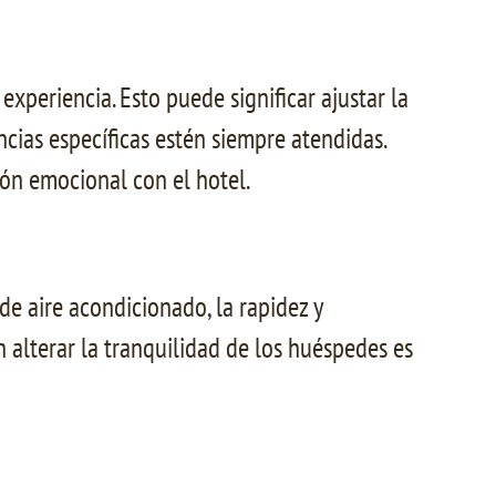
experiencia. Esto puede significar ajustar la
cias específicas estén siempre atendidas.
ón emocional con el hotel.
de aire acondicionado, la rapidez y
n alterar la tranquilidad de los huéspedes es