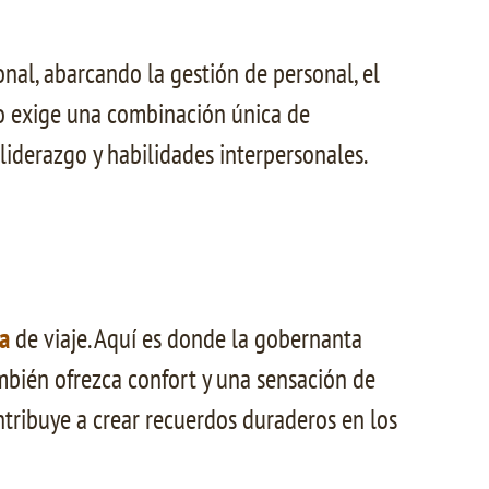
nal, abarcando la gestión de personal, el
sto exige una combinación única de
liderazgo y habilidades interpersonales.
a
de viaje. Aquí es donde la gobernanta
mbién ofrezca confort y una sensación de
ontribuye a crear recuerdos duraderos en los