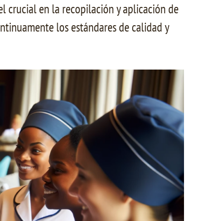
 crucial en la recopilación y aplicación de
ontinuamente los estándares de calidad y