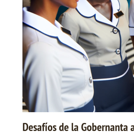
Desafíos de la Gobernanta a