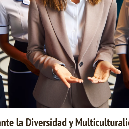
nte la Diversidad y Multicultural