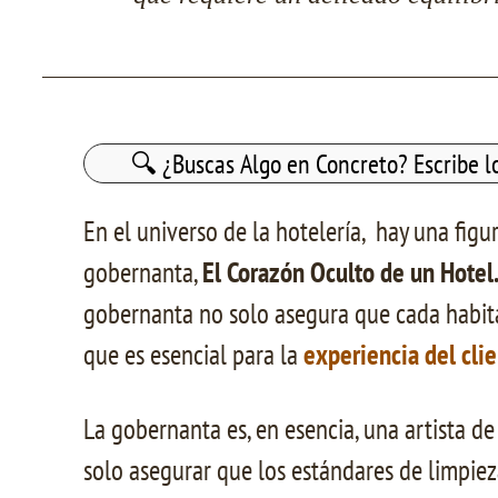
Buscar:
En el universo de la hotelería, hay una fi
gobernanta,
El Corazón Oculto de un Hotel
gobernanta no solo asegura que cada habita
que es esencial para la
experiencia del cli
La gobernanta es, en esencia, una artista de
solo asegurar que los estándares de limpie