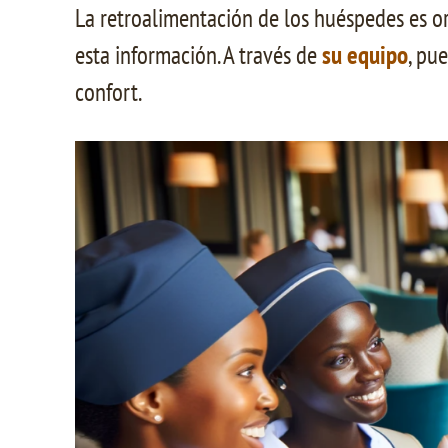
La retroalimentación de los huéspedes es oro
esta información. A través de
su equipo
, pu
confort.