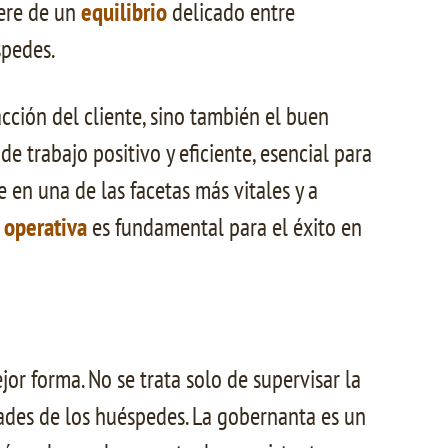
iere de un
equilibrio
delicado entre
spedes.
acción del cliente, sino también el buen
e trabajo positivo y eficiente, esencial para
 en una de las facetas más vitales y a
 operativa
es fundamental para el éxito en
or forma. No se trata solo de supervisar la
dades de los huéspedes. La gobernanta es un