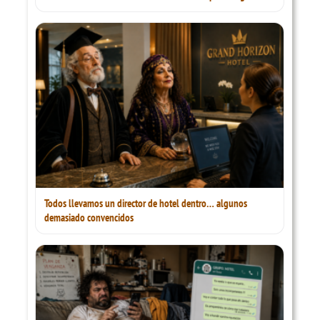
Todos llevamos un director de hotel dentro… algunos
demasiado convencidos