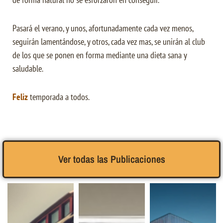
Pasará el verano, y unos, afortunadamente cada vez menos,
seguirán lamentándose, y otros, cada vez mas, se unirán al club
de los que se ponen en forma mediante una dieta sana y
saludable.
Feliz
temporada a todos.
Ver todas las Publicaciones