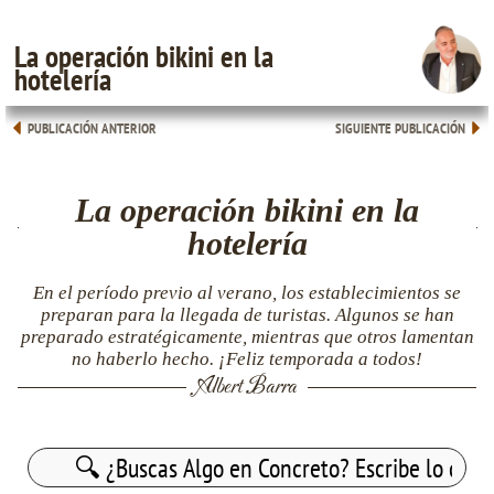
La operación bikini en la
hotelería
PUBLICACIÓN ANTERIOR
SIGUIENTE PUBLICACIÓN
La operación bikini en la
hotelería
En el período previo al verano, los establecimientos se
preparan para la llegada de turistas. Algunos se han
preparado estratégicamente, mientras que otros lamentan
no haberlo hecho. ¡Feliz temporada a todos!
Albert Barra
Buscar: