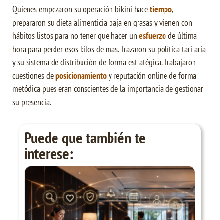
Quienes empezaron su operación bikini hace
tiempo
,
prepararon su dieta alimenticia baja en grasas y vienen con
hábitos listos para no tener que hacer un
esfuerzo
de última
hora para perder esos kilos de mas. Trazaron su política tarifaria
y su sistema de distribución de forma estratégica. Trabajaron
cuestiones de
posicionamiento
y reputación online de forma
metódica pues eran conscientes de la importancia de gestionar
su presencia.
Puede que también te
interese: