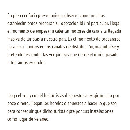
En plena euforia pre-veraniega, observo como muchos
establecimientos preparan su operación bikini particular. Llega
el momento de empezar a calentar motores de cara a la llegada
masiva de turistas a nuestro país. Es el momento de prepararse
para lucir bonitos en los canales de distribución, maquillarse y
pretender esconder las vergüenzas que desde el otoño pasado
intentamos esconder.
Llega el sol, y con el los turistas dispuestos a exigir mucho por
poco dinero. Llegan los hoteles dispuestos a hacer lo que sea
para conseguir que dicho turista opte por sus instalaciones
como lugar de veraneo.