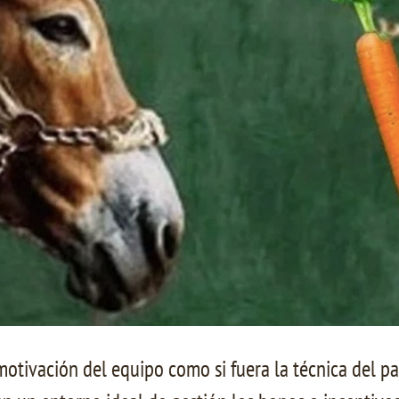
tivación del equipo como si fuera la técnica del pal