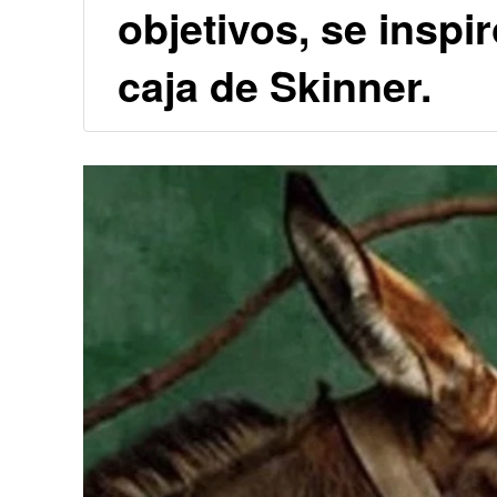
objetivos, se insp
caja de Skinner.