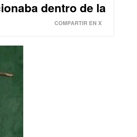
cionaba dentro de la
COMPARTIR EN X