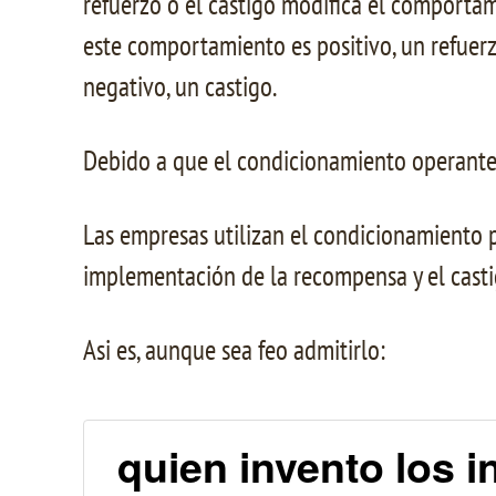
refuerzo o el castigo modifica el comporta
este comportamiento es positivo, un refuer
negativo, un castigo.
Debido a que el condicionamiento operante 
Las empresas utilizan el condicionamiento
implementación de la recompensa y el casti
Asi es, aunque sea feo admitirlo:
quien invento los 