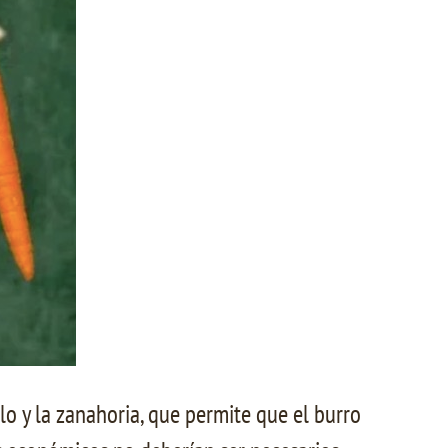
o y la zanahoria, que permite que el burro