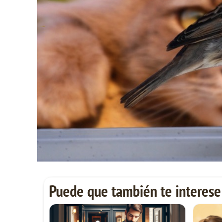
Puede que también te interese