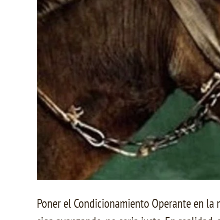
Poner el Condicionamiento Operante en la mo