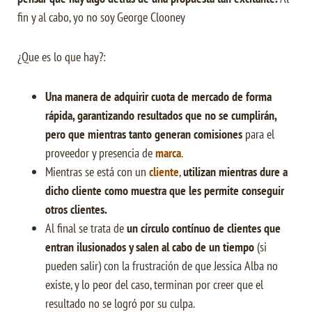
fin y al cabo, yo no soy George Clooney
¿Que es lo que hay?:
Una manera de adquirir cuota de mercado de forma
rápida, garantizando resultados que no se cumplirán,
pero que mientras tanto generan comisiones
para el
proveedor y presencia de
marca
.
Mientras se está con un
cliente
,
utilizan mientras dure a
dicho cliente como muestra que les permite conseguir
otros clientes.
Al final se trata de
un círculo contínuo de clientes que
entran ilusionados y salen al cabo de un tiempo
(si
pueden salir) con la frustración de que Jessica Alba no
existe, y lo peor del caso, terminan por creer que el
resultado no se logró por su culpa.