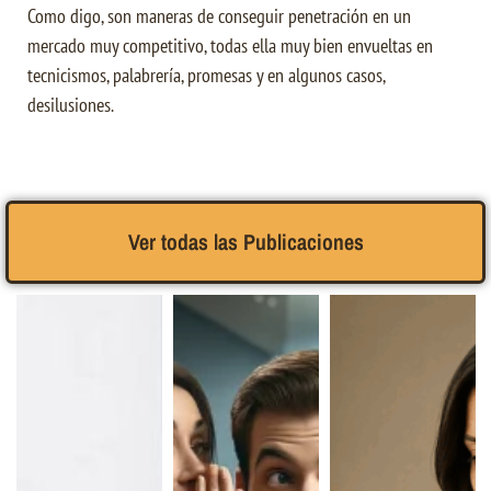
Como digo, son maneras de conseguir penetración en un
mercado muy competitivo, todas ella muy bien envueltas en
tecnicismos, palabrería, promesas y en algunos casos,
desilusiones.
Ver todas las Publicaciones