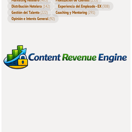
Distribución Hotelera
(142)
Experiencia del Empleado - EX
(308)
Gestión del Talento
(222)
Coaching y Mentoring
(291)
Opinión e Interés General
(92)