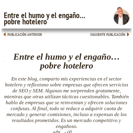
Entre el humo y el engaño…
pobre hotelero
PUBLICACIÓN ANTERIOR
SIGUIENTE PUBLICACIÓN
Entre el humo y el engaño…
pobre hotelero
En este blog, comparto mis experiencias en el sector
hotelero y reflexiono sobre empresas que ofrecen servicios
de SEO y SEM. Algunas me sorprenden gratamente,
mientras que otras utilizan tácticas cuestionables. También
hablo de empresas que se reinventan y ofrecen soluciones
confusas. Al final, todo se reduce a adquirir cuota de
mercado y generar comisiones, incluso a expensas de los
resultados prometidos. Es un mercado competitivo y
engañoso.