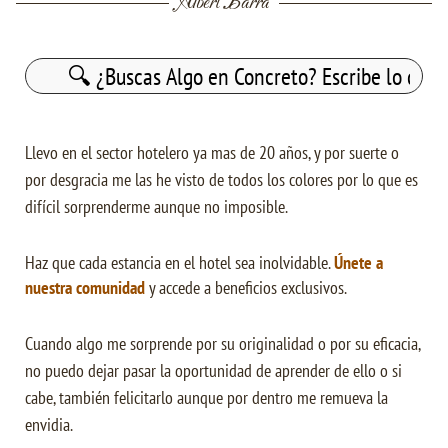
Albert Barra
Buscar:
Llevo en el sector hotelero ya mas de 20 años, y por suerte o
por desgracia me las he visto de todos los colores por lo que es
difícil sorprenderme aunque no imposible.
Haz que cada estancia en el hotel sea inolvidable.
Únete a
nuestra comunidad
y accede a beneficios exclusivos.
Cuando algo me sorprende por su originalidad o por su eficacia,
no puedo dejar pasar la oportunidad de aprender de ello o si
cabe, también felicitarlo aunque por dentro me remueva la
envidia.