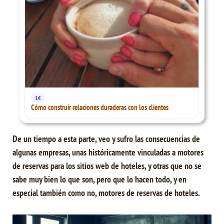
1€
Cómo construir relaciones duraderas con los clientes
De un tiempo a esta parte, veo y sufro las consecuencias de
algunas empresas, unas históricamente vinculadas a motores
de reservas para los sitios web de hoteles, y otras que no se
sabe muy bien lo que son, pero que lo hacen todo, y en
especial también como no, motores de reservas de hoteles.