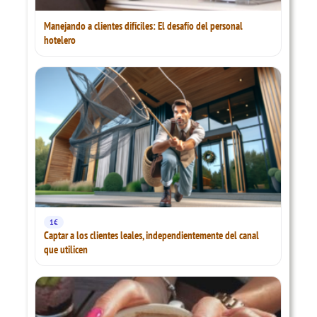
Manejando a clientes difíciles: El desafío del personal
hotelero
1€
Captar a los clientes leales, independientemente del canal
que utilicen