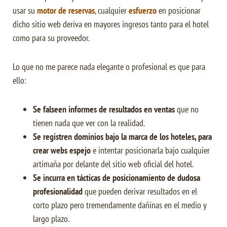
usar su
motor de reservas
, cualquier
esfuerzo
en posicionar
dicho sitio web deriva en mayores ingresos tanto para el hotel
como para su proveedor.
Lo que no me parece nada elegante o profesional es que para
ello:
Se falseen informes de resultados en ventas
que no
tienen nada que ver con la realidad.
Se registren dominios bajo la marca de los hoteles, para
crear webs espejo
e intentar posicionarla bajo cualquier
artimaña por delante del sitio web oficial del hotel.
Se incurra en tácticas de posicionamiento de dudosa
profesionalidad
que pueden derivar resultados en el
corto plazo pero tremendamente dañinas en el medio y
largo plazo.