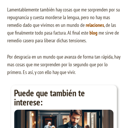
Lamentablemente también hay cosas que me sorprenden por su
repugnancia y cuesta morderse la lengua, pero no hay mas
remedio dado que vivimos en un mundo de
relaciones
, de las
que finalmente todo pasa factura. Al final este
blog
me sirve de
remedio casero para liberar dichas tensiones.
Por desgracia en un mundo que avanza de forma tan rápida, hay
mas cosas que me sorprenden por lo segundo que por lo
primero. Es así, y con ello hay que vivir.
Puede que también te
interese: