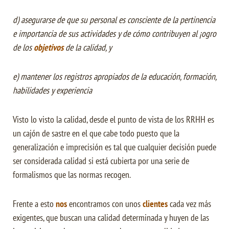
d) asegurarse de que su personal es consciente de la pertinencia
e importancia de sus actividades y de cómo contribuyen al ¡ogro
de los
objetivos
de la calidad, y
e) mantener los registros apropiados de la educación, formación,
habilidades y experiencia
Visto lo visto la calidad, desde el punto de vista de los RRHH es
un cajón de sastre en el que cabe todo puesto que la
generalización e imprecisión es tal que cualquier decisión puede
ser considerada calidad si está cubierta por una serie de
formalismos que las normas recogen.
Frente a esto
nos
encontramos con unos
clientes
cada vez más
exigentes, que buscan una calidad determinada y huyen de las