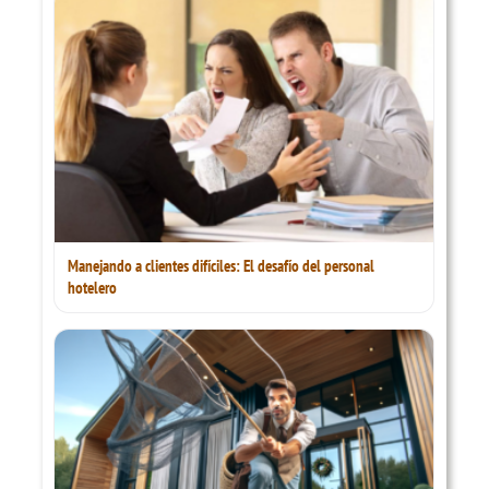
Manejando a clientes difíciles: El desafío del personal
hotelero