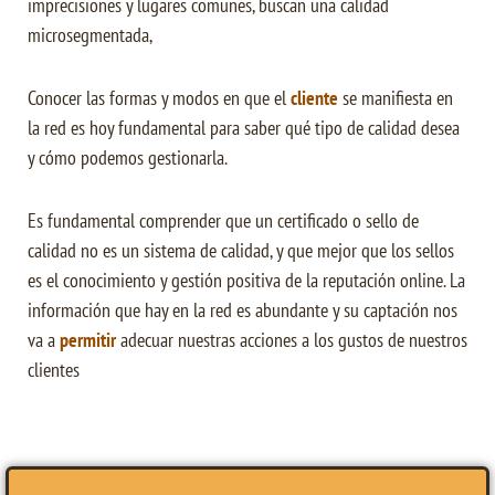
imprecisiones y lugares comunes, buscan una calidad
microsegmentada,
Conocer las formas y modos en que el
cliente
se manifiesta en
la red es hoy fundamental para saber qué tipo de calidad desea
y cómo podemos gestionarla.
Es fundamental comprender que un certificado o sello de
calidad no es un sistema de calidad, y que mejor que los sellos
es el conocimiento y gestión positiva de la reputación online. La
información que hay en la red es abundante y su captación nos
va a
permitir
adecuar nuestras acciones a los gustos de nuestros
clientes