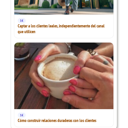
1€
Captar a los clientes leales, independientemente del canal
que utilicen
1€
Cómo construir relaciones duraderas con los clientes