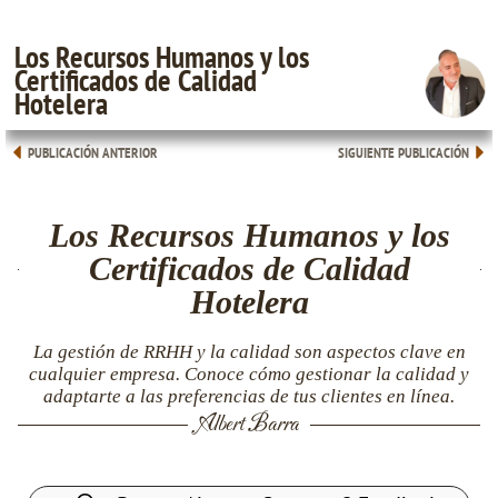
Los Recursos Humanos y los
Certificados de Calidad
Hotelera
PUBLICACIÓN ANTERIOR
SIGUIENTE PUBLICACIÓN
Los Recursos Humanos y los
Certificados de Calidad
Hotelera
La gestión de RRHH y la calidad son aspectos clave en
cualquier empresa. Conoce cómo gestionar la calidad y
adaptarte a las preferencias de tus clientes en línea.
Albert Barra
Buscar: