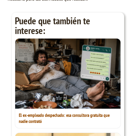
Puede que también te
interese:
El ex-empleado despechado: esa consultora gratuita que
nadie contrató