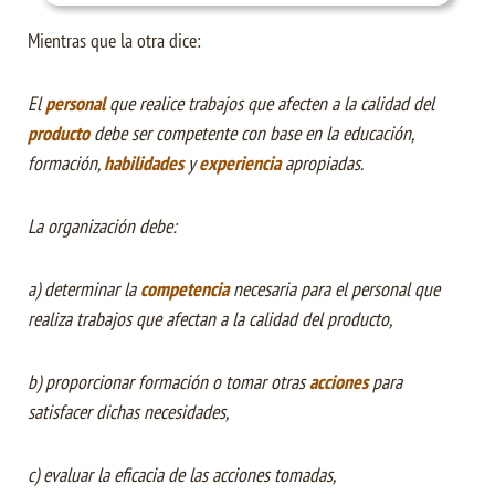
Mientras que la otra dice:
El
personal
que realice trabajos que afecten a la calidad del
producto
debe ser competente con base en la educación,
formación,
habilidades
y
experiencia
apropiadas.
La organización debe:
a) determinar la
competencia
necesaria para el personal que
realiza trabajos que afectan a la calidad del producto,
b) proporcionar formación o tomar otras
acciones
para
satisfacer dichas necesidades,
c) evaluar la eficacia de las acciones tomadas,