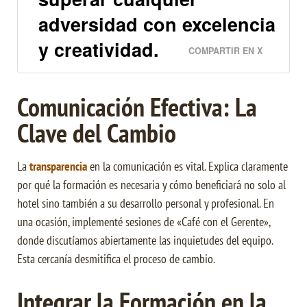
adversidad con excelencia
y creatividad.
COMPARTIR EN X
Comunicación Efectiva: La
Clave del Cambio
La
transparencia
en la comunicación es vital. Explica claramente
por qué la formación es necesaria y cómo beneficiará no solo al
hotel sino también a su desarrollo personal y profesional. En
una ocasión, implementé sesiones de «Café con el Gerente»,
donde discutíamos abiertamente las inquietudes del equipo.
Esta cercanía desmitifica el proceso de cambio.
Integrar la Formación en la