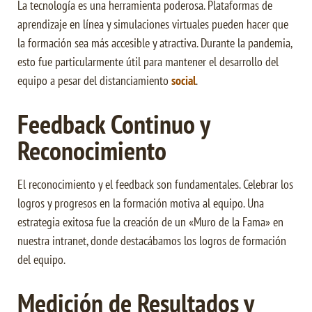
La tecnología es una herramienta poderosa. Plataformas de
aprendizaje en línea y simulaciones virtuales pueden hacer que
la formación sea más accesible y atractiva. Durante la pandemia,
esto fue particularmente útil para mantener el desarrollo del
equipo a pesar del distanciamiento
social
.
Feedback Continuo y
Reconocimiento
El reconocimiento y el feedback son fundamentales. Celebrar los
logros y progresos en la formación motiva al equipo. Una
estrategia exitosa fue la creación de un «Muro de la Fama» en
nuestra intranet, donde destacábamos los logros de formación
del equipo.
Medición de Resultados y