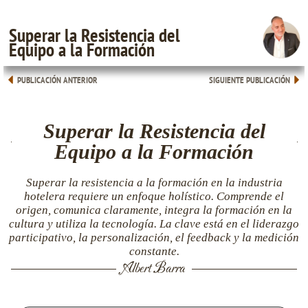
Superar la Resistencia del
Equipo a la Formación
PUBLICACIÓN ANTERIOR
SIGUIENTE PUBLICACIÓN
Superar la Resistencia del
Equipo a la Formación
Superar la resistencia a la formación en la industria
hotelera requiere un enfoque holístico. Comprende el
origen, comunica claramente, integra la formación en la
cultura y utiliza la tecnología. La clave está en el liderazgo
participativo, la personalización, el feedback y la medición
constante.
Albert Barra