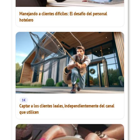
Manejando a clientes difíciles: El desafío del personal
hotelero
1€
Captar a los clientes leales, independientemente del canal
que utilicen