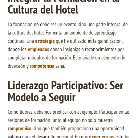
Cultura del Hotel
La formación no debe ser un evento, sino una parte integral de
la cultura del hotel. Fomenta un ambiente de aprendizaje
continuo. Una
estrategia
que he utilizado es la gamificación,
donde los
empleados
ganan insignias o reconocimientos por
completar módulos de formación. Esto añade un elemento de
diversión y
competencia
sana.
Liderazgo Participativo: Ser
Modelo a Seguir
Como líderes, debemos predicar con el ejemplo. Participar en las
sesiones de formación junto al equipo no solo muestra
compromiso
, sino que también proporciona una oportunidad
valiosa para el desarrollo personal. En mis
experiencias
, esto ha