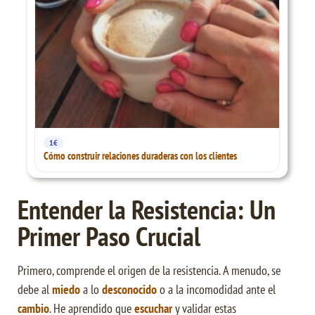
1€
Cómo construir relaciones duraderas con los clientes
Entender la Resistencia: Un
Primer Paso Crucial
Primero, comprende el origen de la resistencia. A menudo, se
debe al
miedo
a lo
desconocido
o a la incomodidad ante el
cambio
. He aprendido que
escuchar
y validar estas