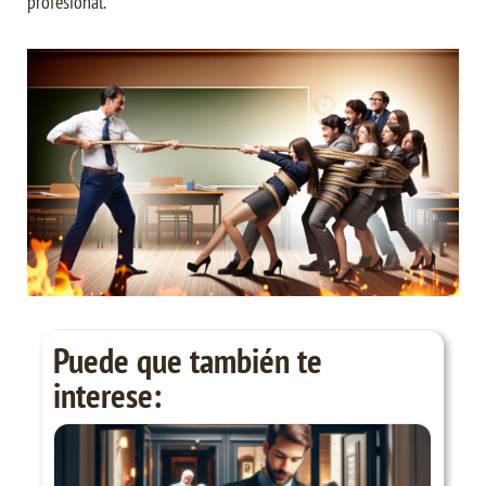
profesional.
Puede que también te
interese: