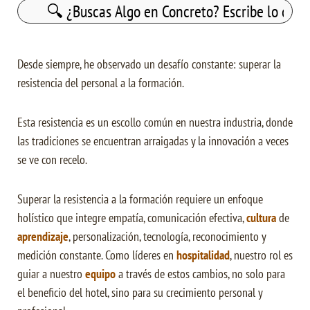
Buscar:
Desde siempre, he observado un desafío constante: superar la
resistencia del personal a la formación.
Esta resistencia es un escollo común en nuestra industria, donde
las tradiciones se encuentran arraigadas y la innovación a veces
se ve con recelo.
Superar la resistencia a la formación requiere un enfoque
holístico que integre empatía, comunicación efectiva,
cultura
de
aprendizaje
, personalización, tecnología, reconocimiento y
medición constante. Como líderes en
hospitalidad
, nuestro rol es
guiar a nuestro
equipo
a través de estos cambios, no solo para
el beneficio del hotel, sino para su crecimiento personal y