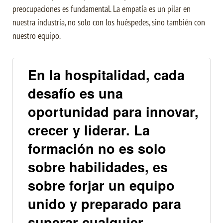
preocupaciones es fundamental. La empatía es un pilar en
nuestra industria, no solo con los huéspedes, sino también con
nuestro equipo.
En la hospitalidad, cada
desafío es una
oportunidad para innovar,
crecer y liderar. La
formación no es solo
sobre habilidades, es
sobre forjar un equipo
unido y preparado para
superar cualquier