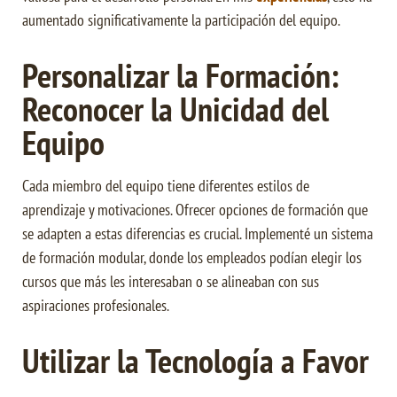
aumentado significativamente la participación del equipo.
Personalizar la Formación:
Reconocer la Unicidad del
Equipo
Cada miembro del equipo tiene diferentes estilos de
aprendizaje y motivaciones. Ofrecer opciones de formación que
se adapten a estas diferencias es crucial. Implementé un sistema
de formación modular, donde los empleados podían elegir los
cursos que más les interesaban o se alineaban con sus
aspiraciones profesionales.
Utilizar la Tecnología a Favor