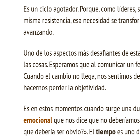
Es un ciclo agotador. Porque, como líderes,
misma resistencia, esa necesidad se transfo
avanzando.
Uno de los aspectos más desafiantes de est
las cosas. Esperamos que al comunicar un fe
Cuando el cambio no llega, nos sentimos de
hacernos perder la objetividad.
Es en estos momentos cuando surge una du
emocional
que nos dice que no deberíamos t
que debería ser obvio?». El
tiempo
es uno de