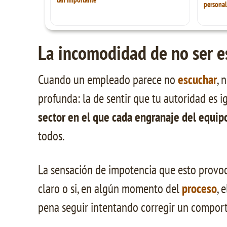
personal
La incomodidad de no ser 
Cuando un empleado parece no
escuchar
, 
profunda: la de sentir que tu autoridad es 
sector en el que cada engranaje del equip
todos.
La sensación de impotencia que esto provoca
claro o si, en algún momento del
proceso
, 
pena seguir intentando corregir un compor