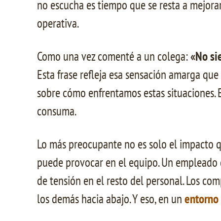
no escucha es tiempo que se resta a mejorar
operativa.
Como una vez comenté a un colega:
«No si
Esta frase refleja esa sensación amarga que 
sobre cómo enfrentamos estas situaciones. E
consuma.
Lo más preocupante no es solo el impacto 
puede provocar en el equipo. Un empleado q
de tensión en el resto del personal. Los co
los demás hacia abajo. Y eso, en un
entorno