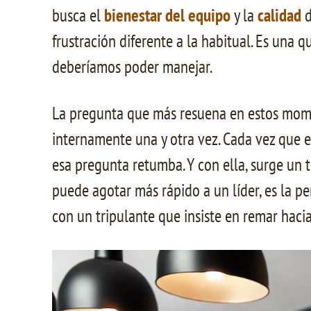
busca el
bienestar del equipo
y la
calidad
d
frustración diferente a la habitual. Es una
deberíamos poder manejar.
La pregunta que más resuena en estos mom
internamente una y otra vez. Cada vez que 
esa pregunta retumba. Y con ella, surge un 
puede agotar más rápido a un líder, es la pe
con un tripulante que insiste en remar hacia