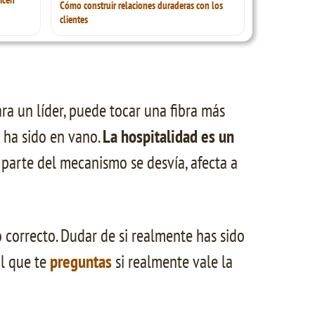
Cómo construir relaciones duraderas con los
clientes
ra un líder, puede tocar una fibra más
e ha sido en vano.
La hospitalidad es un
 parte del mecanismo se desvía, afecta a
 correcto. Dudar de si realmente has sido
al que te
preguntas
si realmente vale la