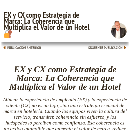
EX y CX como Estrategia de
Marca: La Coherencia que
Multiplica el Valor de un Hotel
PUBLICACIÓN ANTERIOR
SIGUIENTE PUBLICACIÓN
EX y CX como Estrategia de
Marca: La Coherencia que
Multiplica el Valor de un Hotel
Alinear la experiencia de empleado (EX) y la experiencia de
cliente (CX) no es un lujo, sino una estrategia esencial de
marca en hotelería. Cuando los equipos viven la cultura del
servicio, transmiten coherencia sin esfuerzo, y los
huéspedes lo perciben como confianza. Esa coherencia es
un activo intangible que aumenta el valor de marca, reduce