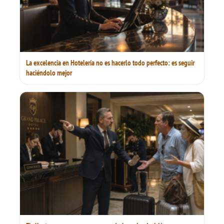
La excelencia en Hotelería no es hacerlo todo perfecto: es seguir
haciéndolo mejor