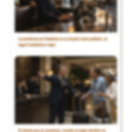
La excelencia en Hotelería no es hacerlo todo perfecto: es
seguir haciéndolo mejor
El cliente que no queremos: cuando la mejor decisión en