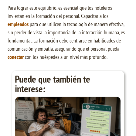
Para lograr este equilibrio, es esencial que los hoteleros
inviertan en la formación del personal. Capacitar a los
empleados
para que utilicen la tecnología de manera efectiva,
sin perder de vista la importancia de la interacción humana, es
fundamental. La formación debe centrarse en habilidades de
comunicación y empatía, asegurando que el personal pueda
conectar
con los huéspedes a un nivel más profundo.
Puede que también te
interese: