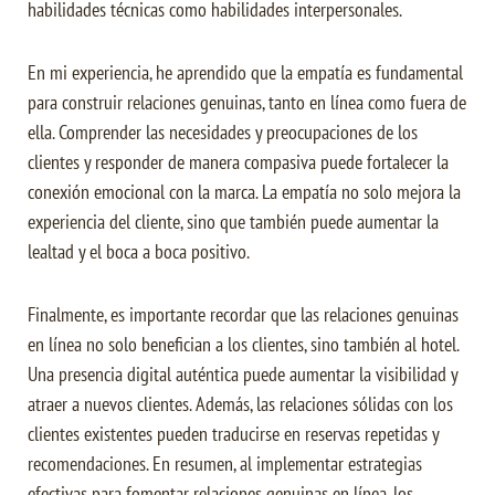
habilidades técnicas como habilidades interpersonales.
En mi experiencia, he aprendido que la empatía es fundamental
para construir relaciones genuinas, tanto en línea como fuera de
ella. Comprender las necesidades y preocupaciones de los
clientes y responder de manera compasiva puede fortalecer la
conexión emocional con la marca. La empatía no solo mejora la
experiencia del cliente, sino que también puede aumentar la
lealtad y el boca a boca positivo.
Finalmente, es importante recordar que las relaciones genuinas
en línea no solo benefician a los clientes, sino también al hotel.
Una presencia digital auténtica puede aumentar la visibilidad y
atraer a nuevos clientes. Además, las relaciones sólidas con los
clientes existentes pueden traducirse en reservas repetidas y
recomendaciones. En resumen, al implementar estrategias
efectivas para fomentar relaciones genuinas en línea, los