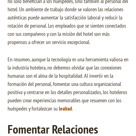
no solo benefician a los huéspedes, sino también al personal del
hotel. Un ambiente de trabajo donde se valoren las relaciones
auténticas puede aumentar la satisfacción laboral y reducir la
rotación de personal. Los empleados que se sienten conectados
con sus compañeros y con la misión del hotel son más
propensos a ofrecer un servicio excepcional.
En resumen, aunque la tecnología es una herramienta valiosa en
la industria hotelera, no debemos olvidar que las conexiones
humanas son el alma de la hospitalidad. Al invertir en la
formación del personal, fomentar una cultura organizacional
positiva y centrarse en los detalles personalizados, los hoteleros
pueden crear experiencias memorables que resuenen con los
huéspedes y fortalezcan su
lealtad
.
Fomentar Relaciones