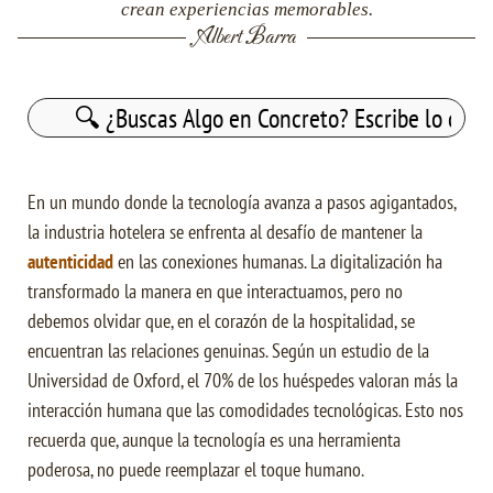
crean experiencias memorables.
Albert Barra
Buscar:
En un mundo donde la tecnología avanza a pasos agigantados,
la industria hotelera se enfrenta al desafío de mantener la
autenticidad
en las conexiones humanas. La digitalización ha
transformado la manera en que interactuamos, pero no
debemos olvidar que, en el corazón de la hospitalidad, se
encuentran las relaciones genuinas. Según un estudio de la
Universidad de Oxford, el 70% de los huéspedes valoran más la
interacción humana que las comodidades tecnológicas. Esto nos
recuerda que, aunque la tecnología es una herramienta
poderosa, no puede reemplazar el toque humano.