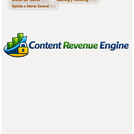
Opinión e Interés General
(92)