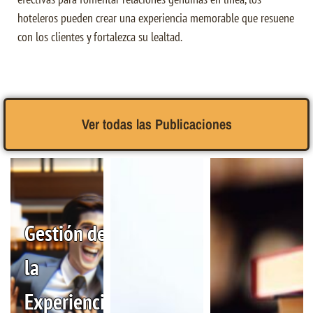
hoteleros pueden crear una experiencia memorable que resuene
con los clientes y fortalezca su lealtad.
Ver todas las Publicaciones
Gestión de
la
Experiencia