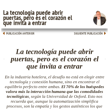
La tecnología puede abrir
puertas, pero es el corazón el
que invita a entrar
PUBLICACIÓN ANTERIOR
SIGUIENTE PUBLICACIÓN
La tecnología puede abrir
puertas, pero es el corazón el
que invita a entrar
En la industria hotelera, el desafío no está en elegir entre
tecnología y conexión humana, sino en encontrar el
equilibrio perfecto entre ambas.
El 70% de los huéspedes
valora más la interacción humana que las comodidades
tecnológicas
, según la Universidad de Oxford. Esto nos
recuerda que, aunque la automatización simplifica
procesos, son la empatía y los gestos auténticos los que