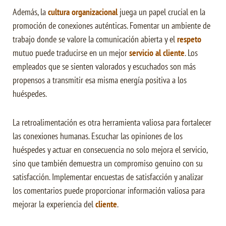
Además, la
cultura organizacional
juega un papel crucial en la
promoción de conexiones auténticas. Fomentar un ambiente de
trabajo donde se valore la comunicación abierta y el
respeto
mutuo puede traducirse en un mejor
servicio al cliente
. Los
empleados que se sienten valorados y escuchados son más
propensos a transmitir esa misma energía positiva a los
huéspedes.
La retroalimentación es otra herramienta valiosa para fortalecer
las conexiones humanas. Escuchar las opiniones de los
huéspedes y actuar en consecuencia no solo mejora el servicio,
sino que también demuestra un compromiso genuino con su
satisfacción. Implementar encuestas de satisfacción y analizar
los comentarios puede proporcionar información valiosa para
mejorar la experiencia del
cliente
.