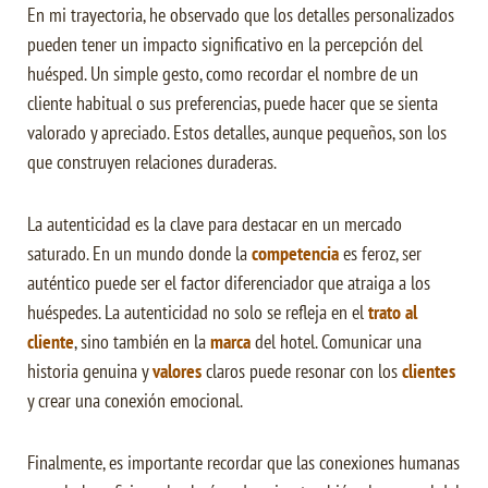
En mi trayectoria, he observado que los detalles personalizados
pueden tener un impacto significativo en la percepción del
huésped. Un simple gesto, como recordar el nombre de un
cliente habitual o sus preferencias, puede hacer que se sienta
valorado y apreciado. Estos detalles, aunque pequeños, son los
que construyen relaciones duraderas.
La autenticidad es la clave para destacar en un mercado
saturado. En un mundo donde la
competencia
es feroz, ser
auténtico puede ser el factor diferenciador que atraiga a los
huéspedes. La autenticidad no solo se refleja en el
trato al
cliente
, sino también en la
marca
del hotel. Comunicar una
historia genuina y
valores
claros puede resonar con los
clientes
y crear una conexión emocional.
Finalmente, es importante recordar que las conexiones humanas