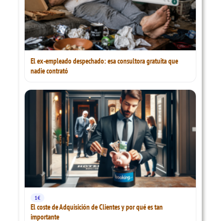
El ex-empleado despechado: esa consultora gratuita que
nadie contrató
1€
El coste de Adquisición de Clientes y por qué es tan
importante