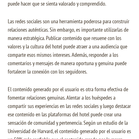
puede hacer que se sienta valorado y comprendido.
Las redes sociales son una herramienta poderosa para construir
relaciones auténticas. Sin embargo, es importante utilizarlas de
manera estratégica. Publicar contenido que resuene con los
valores y la cultura del hotel puede atraer a una audiencia que
comparte esos mismos intereses. Además, responder a los
comentarios y mensajes de manera oportuna y genuina puede
fortalecer la conexión con los seguidores.
El contenido generado por el usuario es otra forma efectiva de
fomentar relaciones genuinas. Alentar a los huéspedes a
compartir sus experiencias en las redes sociales y luego destacar
ese contenido en las plataformas del hotel puede crear una
sensación de comunidad y pertenencia. Según un estudio de la
Universidad de Harvard, el contenido generado por el usuario es