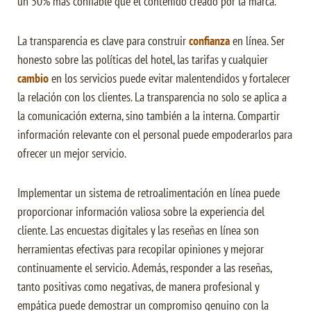
un 50% más confiable que el contenido creado por la marca.
La transparencia es clave para construir
confianza
en línea. Ser
honesto sobre las políticas del hotel, las tarifas y cualquier
cambio
en los servicios puede evitar malentendidos y fortalecer
la relación con los clientes. La transparencia no solo se aplica a
la comunicación externa, sino también a la interna. Compartir
información relevante con el personal puede empoderarlos para
ofrecer un mejor servicio.
Implementar un sistema de retroalimentación en línea puede
proporcionar información valiosa sobre la experiencia del
cliente. Las encuestas digitales y las reseñas en línea son
herramientas efectivas para recopilar opiniones y mejorar
continuamente el servicio. Además, responder a las reseñas,
tanto positivas como negativas, de manera profesional y
empática puede demostrar un compromiso genuino con la