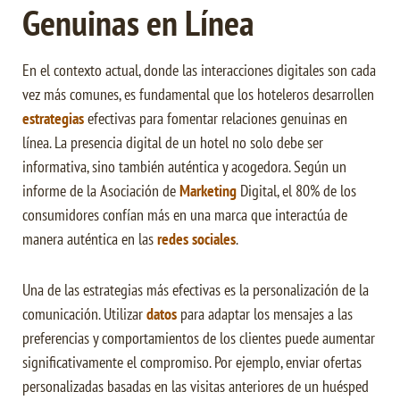
Genuinas en Línea
En el contexto actual, donde las interacciones digitales son cada
vez más comunes, es fundamental que los hoteleros desarrollen
estrategias
efectivas para fomentar relaciones genuinas en
línea. La presencia digital de un hotel no solo debe ser
informativa, sino también auténtica y acogedora. Según un
informe de la Asociación de
Marketing
Digital, el 80% de los
consumidores confían más en una marca que interactúa de
manera auténtica en las
redes sociales
.
Una de las estrategias más efectivas es la personalización de la
comunicación. Utilizar
datos
para adaptar los mensajes a las
preferencias y comportamientos de los clientes puede aumentar
significativamente el compromiso. Por ejemplo, enviar ofertas
personalizadas basadas en las visitas anteriores de un huésped