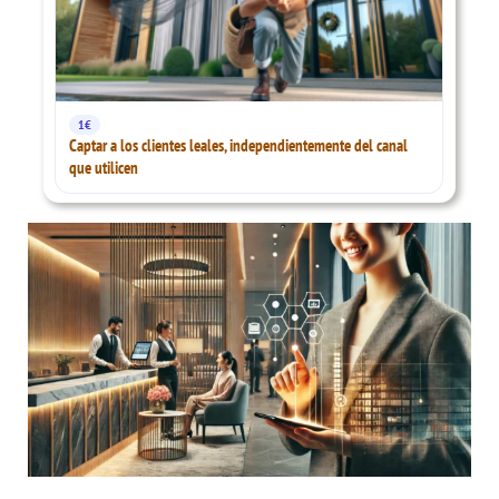
1€
Captar a los clientes leales, independientemente del canal
que utilicen