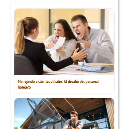
Manejando a clientes difíciles: El desafío del personal
hotelero