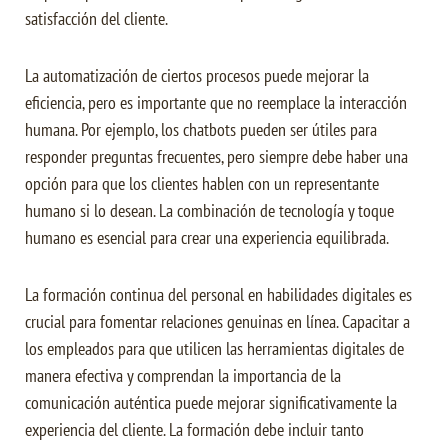
satisfacción del cliente.
La automatización de ciertos procesos puede mejorar la
eficiencia, pero es importante que no reemplace la interacción
humana. Por ejemplo, los chatbots pueden ser útiles para
responder preguntas frecuentes, pero siempre debe haber una
opción para que los clientes hablen con un representante
humano si lo desean. La combinación de tecnología y toque
humano es esencial para crear una experiencia equilibrada.
La formación continua del personal en habilidades digitales es
crucial para fomentar relaciones genuinas en línea. Capacitar a
los empleados para que utilicen las herramientas digitales de
manera efectiva y comprendan la importancia de la
comunicación auténtica puede mejorar significativamente la
experiencia del cliente. La formación debe incluir tanto