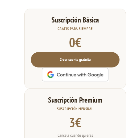
Suscripción Básica
GRATIS PARA SIEMPRE
0€
Crear cuenta gratuita
Suscripción Premium
SUSCRIPCIÓN MENSUAL
3€
Cancela cuando quieras