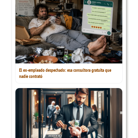
El ex-empleado despechado: esa consultora gratuita que
nadie contrató