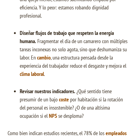
eficiencia. Y lo peor: estamos robando dignidad
profesional.
Diseñar flujos de trabajo que respeten la energía
humana.
Fragmentar el día de un camarero con múltiples
tareas inconexas no solo agota, sino que deshumaniza su
labor. En
cambio
, una estructura pensada desde la
experiencia del trabajador reduce el desgaste y mejora el
clima laboral
.
Revisar nuestros indicadores.
¿Qué sentido tiene
presumir de un bajo
coste
por habitación si la rotación
del personal es insostenible? ¿O de una altísima
ocupación si el
NPS
se desploma?
Como bien indican estudios recientes, el 78% de los
empleados