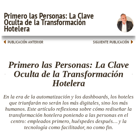
Primero las Personas: La Clave
Oculta de la Transformación
Hotelera
PUBLICACIÓN ANTERIOR
SIGUIENTE PUBLICACIÓN
Primero las Personas: La Clave
Oculta de la Transformación
Hotelera
En la era de la automatización y los dashboards, los hoteles
que triunfarán no serán los más digitales, sino los más
humanos. Este artículo reflexiona sobre cómo rediseñar la
transformación hotelera poniendo a las personas en el
centro: empleados primero, huéspedes después… y la
tecnología como facilitador, no como fin.