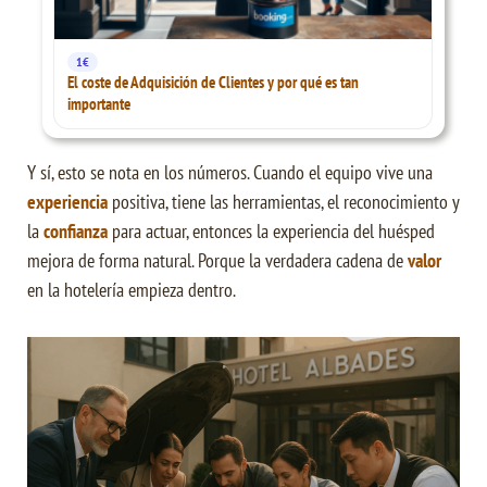
1€
El coste de Adquisición de Clientes y por qué es tan
importante
Y sí, esto se nota en los números. Cuando el equipo vive una
experiencia
positiva, tiene las herramientas, el reconocimiento y
la
confianza
para actuar, entonces la experiencia del huésped
mejora de forma natural. Porque la verdadera cadena de
valor
en la hotelería empieza dentro.