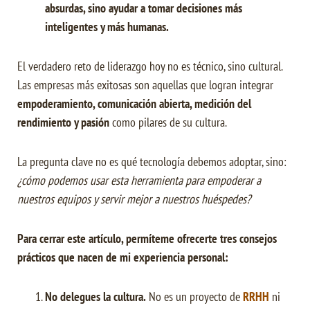
absurdas, sino ayudar a tomar decisiones más
inteligentes y más humanas.
El verdadero reto de liderazgo hoy no es técnico, sino cultural.
Las empresas más exitosas son aquellas que logran integrar
empoderamiento, comunicación abierta, medición del
rendimiento y pasión
como pilares de su cultura.
La pregunta clave no es qué tecnología debemos adoptar, sino:
¿cómo podemos usar esta herramienta para empoderar a
nuestros equipos y servir mejor a nuestros huéspedes?
Para cerrar este artículo, permíteme ofrecerte tres consejos
prácticos que nacen de mi experiencia personal:
No delegues la cultura.
No es un proyecto de
RRHH
ni