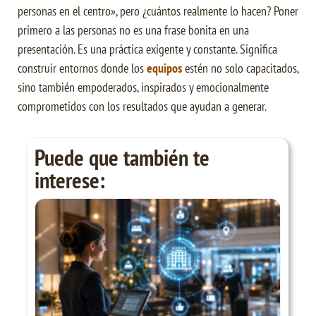
personas en el centro», pero ¿cuántos realmente lo hacen? Poner
primero a las personas no es una frase bonita en una
presentación. Es una práctica exigente y constante. Significa
construir entornos donde los
equipos
estén no solo capacitados,
sino también empoderados, inspirados y emocionalmente
comprometidos con los resultados que ayudan a generar.
Puede que también te
interese: