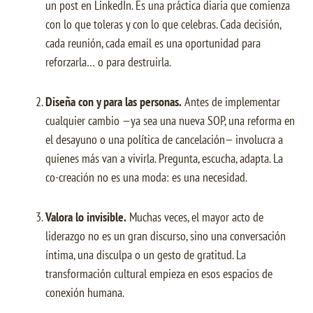
un post en LinkedIn. Es una práctica diaria que comienza
con lo que toleras y con lo que celebras. Cada decisión,
cada reunión, cada email es una oportunidad para
reforzarla… o para destruirla.
Diseña con y para las personas.
Antes de implementar
cualquier cambio —ya sea una nueva SOP, una reforma en
el desayuno o una política de cancelación— involucra a
quienes más van a vivirla. Pregunta, escucha, adapta. La
co-creación no es una moda: es una necesidad.
Valora lo invisible.
Muchas veces, el mayor acto de
liderazgo no es un gran discurso, sino una conversación
íntima, una disculpa o un gesto de gratitud. La
transformación cultural empieza en esos espacios de
conexión humana.