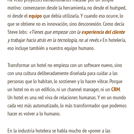
motivo: comenzaron desde la herramienta, no desde el huésped,
ni desde el
equipo
que debía utilizarla. Y cuando eso ocurre, lo
que se obtiene no es innovación, sino desconexión. Como decía
Steve Jobs:
«Tienes que empezar con la
experiencia del cliente
y trabajar hacia atrás en la tecnología, no al revés.»
En hotelería,
eso incluye también a nuestro equipo humano.
Transformar un hotel no empieza con un software nuevo, sino
con una cultura deliberadamente diseñada para cuidar a las
personas que lo habitan, lo sostienen y lo hacen vibrar. Porque
un hotel no es un edificio, ni un channel manager, ni un
CRM
.
Un hotel es una red viva de relaciones humanas. Y en un mundo
cada vez más automatizado, lo más transformador que podemos
hacer es volver a lo humano.
En la industria hotelera se habla mucho de «poner a las