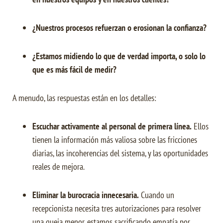
¿Nuestros procesos refuerzan o erosionan la confianza?
¿Estamos midiendo lo que de verdad importa, o solo lo
que es más fácil de medir?
A menudo, las respuestas están en los detalles:
Escuchar activamente al personal de primera línea.
Ellos
tienen la información más valiosa sobre las fricciones
diarias, las incoherencias del sistema, y las oportunidades
reales de mejora.
Eliminar la burocracia innecesaria.
Cuando un
recepcionista necesita tres autorizaciones para resolver
una queja menor, estamos sacrificando empatía por