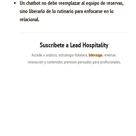
Un chatbot no debe reemplazar al equipo de reservas,
sino liberarlo de lo rutinario para enfocarse en lo
relacional.
Suscríbete a Lead Hospitality
Accede a análisis, estrategia hotelera,
liderazgo
, revenue,
innovación y contenidos premium pensados para profesionales.