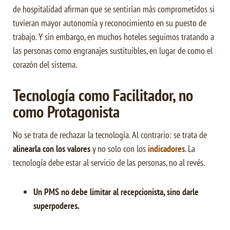
de hospitalidad afirman que se sentirían más comprometidos si
tuvieran mayor autonomía y reconocimiento en su puesto de
trabajo. Y sin embargo, en muchos hoteles seguimos tratando a
las personas como engranajes sustituibles, en lugar de como el
corazón del sistema.
Tecnología como Facilitador, no
como Protagonista
No se trata de rechazar la tecnología. Al contrario: se trata de
alinearla con los valores
y no solo con los
indicadores
. La
tecnología debe estar al servicio de las personas, no al revés.
Un PMS no debe limitar al recepcionista, sino darle
superpoderes.