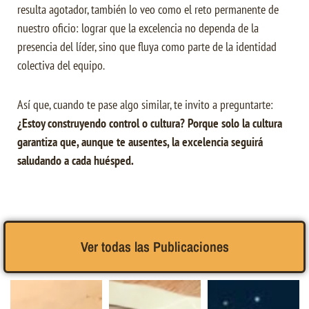
resulta agotador, también lo veo como el reto permanente de
nuestro oficio: lograr que la excelencia no dependa de la
presencia del líder, sino que fluya como parte de la identidad
colectiva del equipo.
Así que, cuando te pase algo similar, te invito a preguntarte:
¿Estoy construyendo control o cultura? Porque solo la cultura
garantiza que, aunque te ausentes, la excelencia seguirá
saludando a cada huésped.
Ver todas las Publicaciones