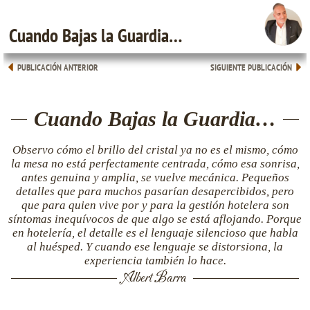
Cuando Bajas la Guardia…
PUBLICACIÓN ANTERIOR
SIGUIENTE PUBLICACIÓN
Cuando Bajas la Guardia…
Observo cómo el brillo del cristal ya no es el mismo, cómo
la mesa no está perfectamente centrada, cómo esa sonrisa,
antes genuina y amplia, se vuelve mecánica. Pequeños
detalles que para muchos pasarían desapercibidos, pero
que para quien vive por y para la
gestión hotelera
son
síntomas inequívocos de que algo se está aflojando. Porque
en
hotelería
, el detalle es el lenguaje silencioso que habla
al huésped. Y cuando ese lenguaje se distorsiona, la
experiencia también lo hace.
Albert Barra