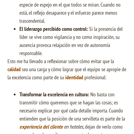
especie de espejo en el que todos se miran. Cuando no
está, el reflejo desaparece y el esfuerzo parece menos
trascendental.
El liderazgo percibido como control:
Si la presencia del
líder se vive como vigilancia y no como inspiración, su
ausencia provoca relajación en vez de autonomía
responsable.
Esto me ha llevado a reflexionar sobre cómo evitar que la
calidad
sea una carga y cómo lograr que el equipo se apropie de
la excelencia como parte de su
identidad
profesional:
Transformar la excelencia en cultura:
No basta con
transmitir cómo queremos que se hagan las cosas; es
necesario explicar por qué cada detalle importa. Cuando
entienden que la posición de una servilleta es parte de la
experiencia del cliente
en hoteles
, dejan de verlo como