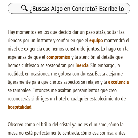
Buscar:
Hay momentos en los que decido dar un paso atrás, soltar las
riendas por un instante y confiar en que el
equipo
mantendrá el
nivel de exigencia que hemos construido juntos. Lo hago con la
esperanza de que el
compromiso
y la atención al detalle que
hemos cultivado se sostendran por
inercia
. Sin embargo, la
realidad, en ocasiones, me golpea con dureza. Basta alejarme
ligeramente para que ciertos aspectos se relajen y la
excelencia
se tambalee. Entonces me asaltan pensamientos que creo
reconocerás si diriges un hotel o cualquier establecimiento de
hospitalidad
.
Observo cómo el brillo del cristal ya no es el mismo, cómo la
mesa no está perfectamente centrada, cómo esa sonrisa, antes