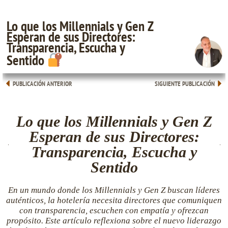
Lo que los Millennials y Gen Z
Esperan de sus Directores:
Transparencia, Escucha y
Sentido
PUBLICACIÓN ANTERIOR
SIGUIENTE PUBLICACIÓN
Lo que los Millennials y Gen Z
Esperan de sus Directores:
Transparencia, Escucha y
Sentido
En un mundo donde los Millennials y Gen Z buscan líderes
auténticos, la hotelería necesita directores que comuniquen
con transparencia, escuchen con empatía y ofrezcan
propósito. Este artículo reflexiona sobre el nuevo liderazgo