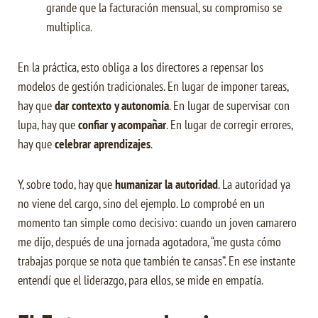
grande que la facturación mensual, su compromiso se
multiplica.
En la práctica, esto obliga a los directores a repensar los
modelos de gestión tradicionales. En lugar de imponer tareas,
hay que
dar contexto y autonomía
. En lugar de supervisar con
lupa, hay que
confiar y acompañar
. En lugar de corregir errores,
hay que
celebrar aprendizajes
.
Y, sobre todo, hay que
humanizar la autoridad
. La autoridad ya
no viene del cargo, sino del ejemplo. Lo comprobé en un
momento tan simple como decisivo: cuando un joven camarero
me dijo, después de una jornada agotadora, “me gusta cómo
trabajas porque se nota que también te cansas”. En ese instante
entendí que el liderazgo, para ellos, se mide en empatía.