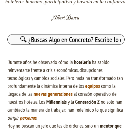
hotelero: humano, participativo y basado en la confianza.
Albert Barra
Buscar:
Durante años he observado cómo la
hotelería
ha sabido
reinventarse frente a crisis económicas, disrupciones
tecnológicas y cambios sociales. Pero nada ha transformado tan
profundamente la dinámica interna de los
equipos
como la
llegada de las
nuevas generaciones
al corazón operativo de
nuestros hoteles. Los
Millennials
y la
Generación Z
no solo han
cambiado la manera de trabajar; han redefinido lo que significa
dirigir
personas
.
Hoy no buscan un jefe que les dé órdenes, sino un
mentor que