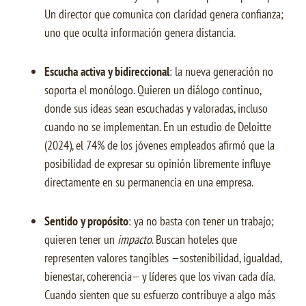
Un director que comunica con claridad genera confianza;
uno que oculta información genera distancia.
Escucha activa y bidireccional
: la nueva generación no
soporta el monólogo. Quieren un diálogo continuo,
donde sus ideas sean escuchadas y valoradas, incluso
cuando no se implementan. En un estudio de Deloitte
(2024), el 74% de los jóvenes empleados afirmó que la
posibilidad de expresar su opinión libremente influye
directamente en su permanencia en una empresa.
Sentido y propósito
: ya no basta con tener un trabajo;
quieren tener un
impacto
. Buscan hoteles que
representen valores tangibles —sostenibilidad, igualdad,
bienestar, coherencia— y líderes que los vivan cada día.
Cuando sienten que su esfuerzo contribuye a algo más