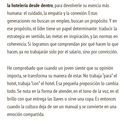
la hotelería desde dentro
, para devolverle su esencia más
humana: el cuidado, la empatía y la conexión. Estas
generaciones no buscan un empleo, buscan un propósito. Y en
ese propósito, el líder tiene un papel determinante: traducir la
estrategia en sentido, las metas en inspiración, y las normas en
coherencia. Si logramos que comprendan por qué hacen lo que
hacen, ya no trabajarán solo por el salario, sino por convicción.
He comprobado que cuando un joven siente que su opinión
importa, se transforma su manera de estar. No trabaja “para” el
hotel, trabaja “con” el hotel. Esa pequeña preposición lo cambia
todo. Se nota en la forma de atender, en el tono de la voz, en el
brillo con que entrega las llaves o sirve una copa. Es entonces
cuando la cultura deja de ser un manual y se convierte en una
emoción compartida.