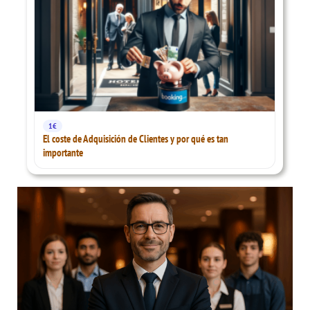
1€
El coste de Adquisición de Clientes y por qué es tan
importante