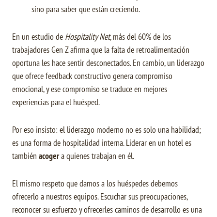
sino para saber que están creciendo.
En un estudio de
Hospitality Net
, más del 60% de los
trabajadores Gen Z afirma que la falta de retroalimentación
oportuna les hace sentir desconectados. En cambio, un liderazgo
que ofrece feedback constructivo genera compromiso
emocional, y ese compromiso se traduce en mejores
experiencias para el huésped.
Por eso insisto: el liderazgo moderno no es solo una habilidad;
es una forma de hospitalidad interna. Liderar en un hotel es
también
acoger
a quienes trabajan en él.
El mismo respeto que damos a los huéspedes debemos
ofrecerlo a nuestros equipos. Escuchar sus preocupaciones,
reconocer su esfuerzo y ofrecerles caminos de desarrollo es una