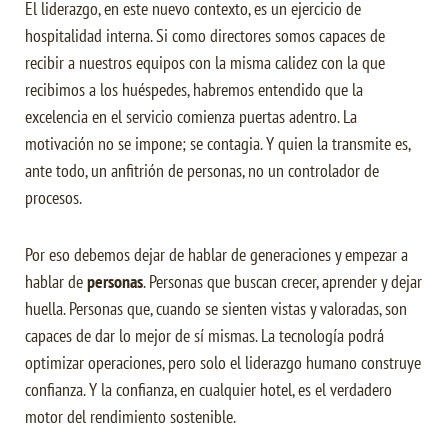
El liderazgo, en este nuevo contexto, es un ejercicio de
hospitalidad interna. Si como directores somos capaces de
recibir a nuestros equipos con la misma calidez con la que
recibimos a los huéspedes, habremos entendido que la
excelencia en el servicio comienza puertas adentro. La
motivación no se impone; se contagia. Y quien la transmite es,
ante todo, un anfitrión de personas, no un controlador de
procesos.
Por eso debemos dejar de hablar de generaciones y empezar a
hablar de
personas
. Personas que buscan crecer, aprender y dejar
huella. Personas que, cuando se sienten vistas y valoradas, son
capaces de dar lo mejor de sí mismas. La tecnología podrá
optimizar operaciones, pero solo el liderazgo humano construye
confianza. Y la confianza, en cualquier hotel, es el verdadero
motor del rendimiento sostenible.