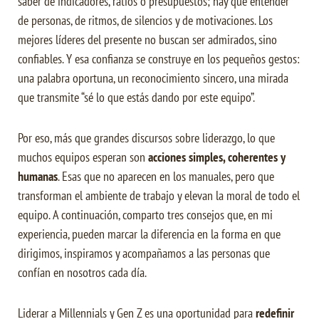
saber de indicadores, ratios o presupuestos; hay que entender
de personas, de ritmos, de silencios y de motivaciones. Los
mejores líderes del presente no buscan ser admirados, sino
confiables. Y esa confianza se construye en los pequeños gestos:
una palabra oportuna, un reconocimiento sincero, una mirada
que transmite “sé lo que estás dando por este equipo”.
Por eso, más que grandes discursos sobre liderazgo, lo que
muchos equipos esperan son
acciones simples, coherentes y
humanas
. Esas que no aparecen en los manuales, pero que
transforman el ambiente de trabajo y elevan la moral de todo el
equipo. A continuación, comparto tres consejos que, en mi
experiencia, pueden marcar la diferencia en la forma en que
dirigimos, inspiramos y acompañamos a las personas que
confían en nosotros cada día.
Liderar a Millennials y Gen Z es una oportunidad para
redefinir