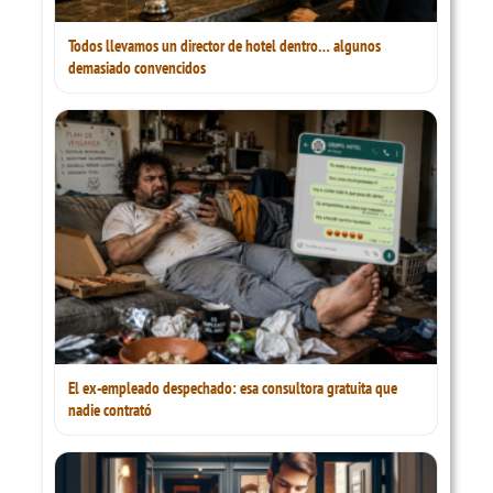
Todos llevamos un director de hotel dentro… algunos
demasiado convencidos
El ex-empleado despechado: esa consultora gratuita que
nadie contrató