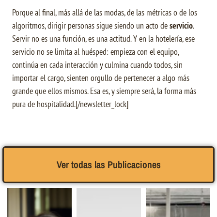
Porque al final, más allá de las modas, de las métricas o de los
algoritmos, dirigir personas sigue siendo un acto de
servicio
.
Servir no es una función, es una actitud. Y en la hotelería, ese
servicio no se limita al huésped: empieza con el equipo,
continúa en cada interacción y culmina cuando todos, sin
importar el cargo, sienten orgullo de pertenecer a algo más
grande que ellos mismos. Esa es, y siempre será, la forma más
pura de hospitalidad.[/newsletter_lock]
Ver todas las Publicaciones