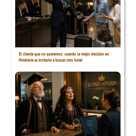
El cliente que no queremos: cuando la mejor decisión en
Hotelería es invitarle a buscar otro hotel