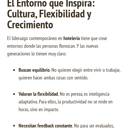
El Entorno que Inspira:
Cultura, Flexibilidad y
Crecimiento
El liderazgo contemporáneo en
hotelería
tiene que crear
entornos donde las personas florezcan. Y las nuevas
generaciones lo tienen muy claro:
Buscan equilibrio
. No quieren elegir entre vivir o trabajar,
quieren hacer ambas cosas con sentido.
Valoran la flexibilidad
. No es pereza, es inteligencia
adaptativa. Para ellos, la productividad no se mide en
horas, sino en impacto.
Necesitan feedback constante
. No para ser evaluados,