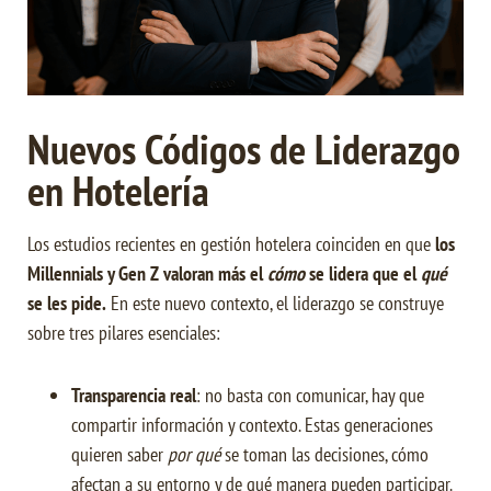
Nuevos Códigos de Liderazgo
en Hotelería
Los estudios recientes en gestión hotelera coinciden en que
los
Millennials y Gen Z valoran más el
cómo
se lidera que el
qué
se les pide.
En este nuevo contexto, el liderazgo se construye
sobre tres pilares esenciales:
Transparencia real
: no basta con comunicar, hay que
compartir información y contexto. Estas generaciones
quieren saber
por qué
se toman las decisiones, cómo
afectan a su entorno y de qué manera pueden participar.