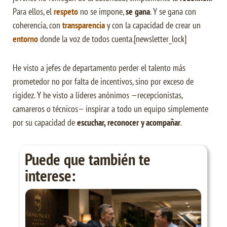
Para ellos, el
respeto
no se impone,
se gana
. Y se gana con
coherencia, con
transparencia
y con la capacidad de crear un
entorno
donde la voz de todos cuenta.[newsletter_lock]
He visto a jefes de departamento perder el talento más
prometedor no por falta de incentivos, sino por exceso de
rigidez. Y he visto a líderes anónimos —recepcionistas,
camareros o técnicos— inspirar a todo un equipo simplemente
por su capacidad de
escuchar, reconocer y acompañar
.
Puede que también te
interese: