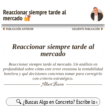
Reaccionar siempre tarde al
mercado
PUBLICACIÓN ANTERIOR
SIGUIENTE PUBLICACIÓN
Reaccionar siempre tarde al
mercado
Reaccionar siempre tarde al mercado. Un análisis en
profundidad sobre cómo este error erosiona la rentabilidad
hotelera y qué decisiones concretas tomar para corregirlo
con criterio estratégico.
Albert Barra
Buscar: