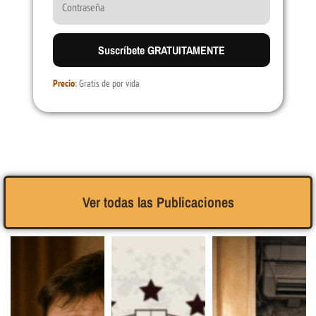
Suscríbete GRATUITAMENTE
Precio
: Gratis de por vida
Ver todas las Publicaciones