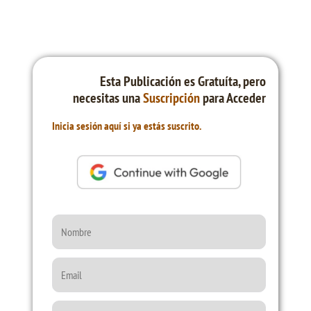
Esta Publicación es Gratuíta, pero
necesitas una
Suscripción
para Acceder
Inicia sesión aquí si ya estás suscrito.