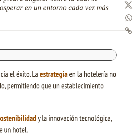
prosperar en un entorno cada vez más
cia el éxito. La
estrategia
en la hotelería no
ado, permitiendo que un establecimiento
ostenibilidad
y la innovación tecnológica,
e un hotel.