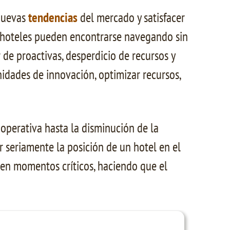
 nuevas
tendencias
del mercado y satisfacer
os hoteles pueden encontrarse navegando sin
de proactivas, desperdicio de recursos y
nidades de innovación, optimizar recursos,
 operativa hasta la disminución de la
 seriamente la posición de un hotel en el
 en momentos críticos, haciendo que el