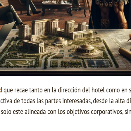
d
que recae tanto en la dirección del hotel como en 
ctiva de todas las partes interesadas, desde la alta d
solo esté alineada con los objetivos corporativos, si