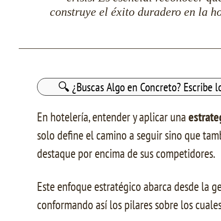
construye el éxito duradero en la h
Buscar:
En hotelería, entender y aplicar una
estrate
solo define el camino a seguir sino que ta
destaque por encima de sus competidores.
Este enfoque estratégico abarca desde la ge
conformando así los pilares sobre los cuales