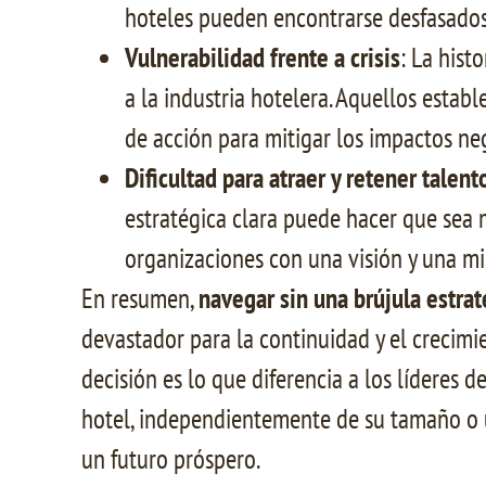
hoteles pueden encontrarse desfasados,
Vulnerabilidad frente a crisis
: La hist
a la industria hotelera. Aquellos estab
de acción para mitigar los impactos ne
Dificultad para atraer y retener talent
estratégica clara puede hacer que sea m
organizaciones con una visión y una mi
En resumen,
navegar sin una brújula estrat
devastador para la continuidad y el crecimie
decisión es lo que diferencia a los líderes
hotel, independientemente de su tamaño o ub
un futuro próspero.