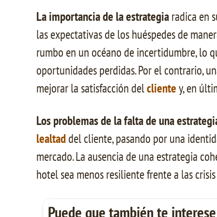
La importancia de la estrategia
radica en s
las expectativas de los huéspedes de manera
rumbo en un océano de incertidumbre, lo qu
oportunidades perdidas. Por el contrario, un
mejorar la satisfacción del
cliente
y, en últ
Los problemas de la falta de una estrategi
lealtad
del cliente, pasando por una identi
mercado. La ausencia de una estrategia coh
hotel sea menos resiliente frente a las cris
Puede que también te interese