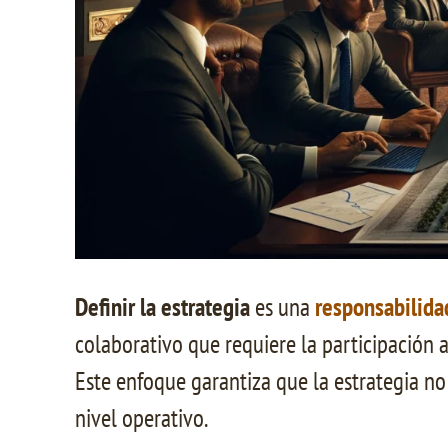
Definir la estrategia
es una
responsabilida
colaborativo que requiere la participación a
Este enfoque garantiza que la estrategia no 
nivel operativo.