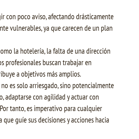
rgir con poco aviso, afectando drásticamente
ente vulnerables, ya que carecen de un plan
mo la hotelería, la falta de una dirección
os profesionales buscan trabajar en
ribuye a objetivos más amplios.
 no es solo arriesgado, sino potencialmente
o, adaptarse con agilidad y actuar con
Por tanto, es imperativo para cualquier
 que guíe sus decisiones y acciones hacia