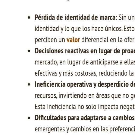
Pérdida de identidad de marca
: Sin u
identidad y lo que los hace únicos. Est
perciben un
valor
diferencial en la ofer
Decisiones reactivas en lugar de proa
mercado, en lugar de anticiparse a ella
efectivas y más costosas, reduciendo la
Ineficiencia operativa y desperdicio d
recursos, invirtiendo en áreas que no 
Esta ineficiencia no solo impacta nega
Dificultades para adaptarse a cambio
emergentes y cambios en las preferenc