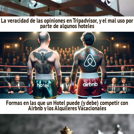
La veracidad de las opiniones en Tripadvisor, y el mal uso por
parte de algunos hoteles
Formas en las que un Hotel puede (y debe) competir con
Airbnb y los Alquileres Vacacionales