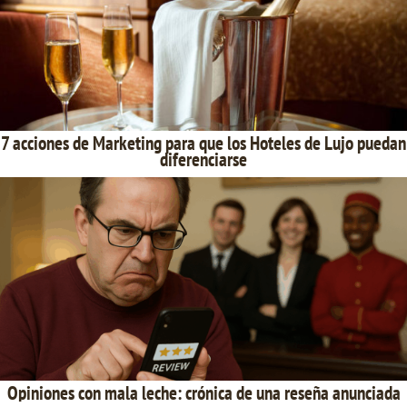
7 acciones de Marketing para que los Hoteles de Lujo puedan
diferenciarse
Opiniones con mala leche: crónica de una reseña anunciada