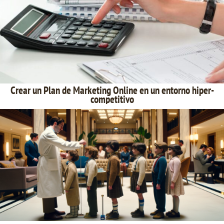
Crear un Plan de Marketing Online en un entorno hiper-
competitivo