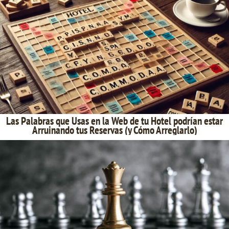
Las Palabras que Usas en la Web de tu Hotel podrían estar
Arruinando tus Reservas (y Cómo Arreglarlo)