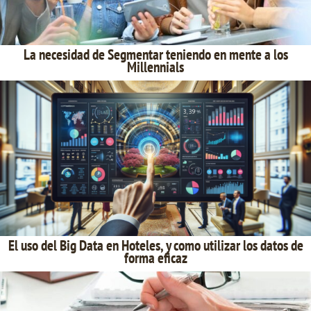
La necesidad de Segmentar teniendo en mente a los
Millennials
El uso del Big Data en Hoteles, y como utilizar los datos de
forma eficaz