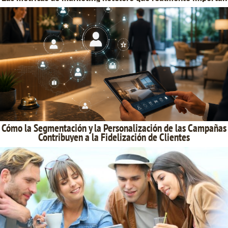
Cómo la Segmentación y la Personalización de las Campañas
Contribuyen a la Fidelización de Clientes