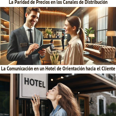
La Paridad de Precios en los Canales de Distribución
La Comunicación en un Hotel de Orientación hacia el Cliente