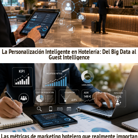
La Personalización Inteligente en Hotelería: Del Big Data al
Guest Intelligence
Las métricas de marketing hotelero que realmente importan