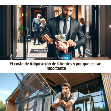
El coste de Adquisición de Clientes y por qué es tan
importante