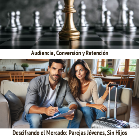
Audiencia, Conversión y Retención
Descifrando el Mercado: Parejas Jóvenes, Sin Hijos