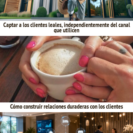
Captar a los clientes leales, independientemente del canal
que utilicen
Cómo construir relaciones duraderas con los clientes