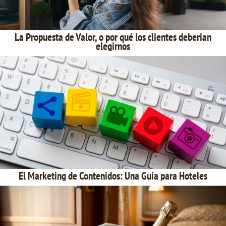
La Propuesta de Valor, o por qué los clientes deberian
elegirnos
El Marketing de Contenidos: Una Guía para Hoteles