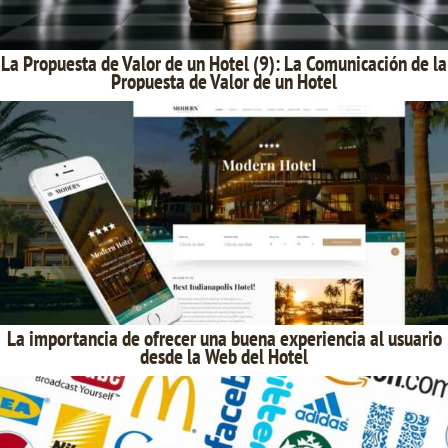
La Propuesta de Valor de un Hotel (9): La Comunicación de la
Propuesta de Valor de un Hotel
La importancia de ofrecer una buena experiencia al usuario
desde la Web del Hotel