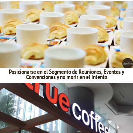
Posicionarse en el Segmento de Reuniones, Eventos y
Convenciones y no morir en el intento