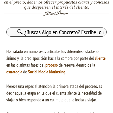
en el precio, debemos ofrecer propuestas claras y concisas
que despierten el interés del cliente.
Albert Barra
Buscar:
He tratado en numerosos artículos los diferentes estados de
ánimo y la predisposición hacia la compra por parte del
cliente
en las distintas fases del
proceso
de reserva, dentro de la
estrategia
de
Social Media Marketing
.
Merece una especial atención la primera etapa del proceso, es
decir aquella etapa en la que el cliente siente la necesidad de
viajar o bien responde a un estímulo que le incita a viajar.