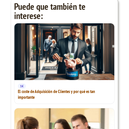
Puede que también te
interese:
1€
El coste de Adquisición de Clientes y por qué es tan
importante