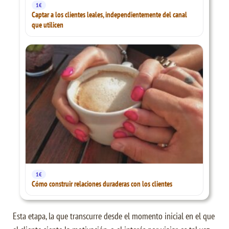
1€
Captar a los clientes leales, independientemente del canal
que utilicen
1€
Cómo construir relaciones duraderas con los clientes
Esta etapa, la que transcurre desde el momento inicial en el que