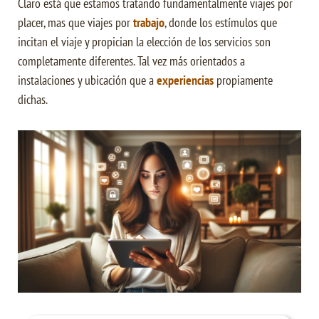
Claro está que estamos tratando fundamentalmente viajes por
placer, mas que viajes por
trabajo
, donde los estímulos que
incitan el viaje y propician la elección de los servicios son
completamente diferentes. Tal vez más orientados a
instalaciones y ubicación que a
experiencias
propiamente
dichas.