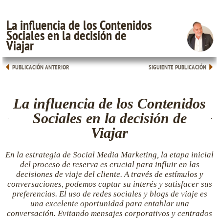
La influencia de los Contenidos
Sociales en la decisión de
Viajar
PUBLICACIÓN ANTERIOR
SIGUIENTE PUBLICACIÓN
La influencia de los Contenidos
Sociales en la decisión de
Viajar
En la estrategia de Social Media Marketing, la etapa inicial
del proceso de reserva es crucial para influir en las
decisiones de viaje del cliente. A través de estímulos y
conversaciones, podemos captar su interés y satisfacer sus
preferencias. El uso de redes sociales y blogs de viaje es
una excelente oportunidad para entablar una
conversación. Evitando mensajes corporativos y centrados