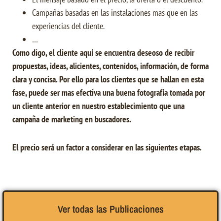
Campañas basadas en las instalaciones mas que en las
experiencias del cliente.
…
Como digo, el cliente aquí se encuentra deseoso de recibir
propuestas, ideas, alicientes, contenidos, información, de forma
clara y concisa. Por ello para los clientes que se hallan en esta
fase, puede ser mas efectiva una buena fotografía tomada por
un cliente anterior en nuestro establecimiento que una
campaña de marketing en buscadores.
El precio será un factor a considerar en las siguientes etapas.
Ver todas las Publicaciones