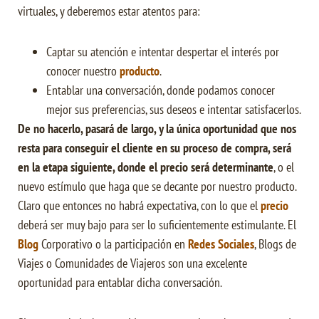
virtuales, y deberemos estar atentos para:
Captar su atención e intentar despertar el interés por
conocer nuestro
producto
.
Entablar una conversación, donde podamos conocer
mejor sus preferencias, sus deseos e intentar satisfacerlos.
De no hacerlo, pasará de largo, y la única oportunidad que nos
resta para conseguir el cliente en su proceso de compra, será
en la etapa siguiente, donde el precio será determinante
, o el
nuevo estímulo que haga que se decante por nuestro producto.
Claro que entonces no habrá expectativa, con lo que el
precio
deberá ser muy bajo para ser lo suficientemente estimulante. El
Blog
Corporativo o la participación en
Redes Sociales
, Blogs de
Viajes o Comunidades de Viajeros son una excelente
oportunidad para entablar dicha conversación.