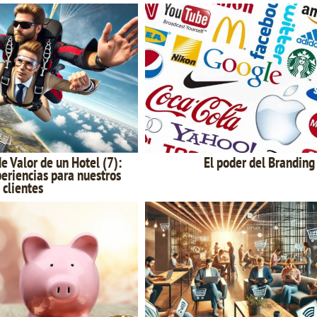
e Valor de un Hotel (7):
El poder del Branding
eriencias para nuestros
clientes