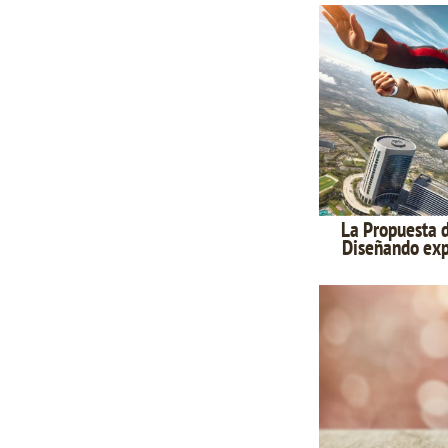
La Propuesta d
Diseñando exp