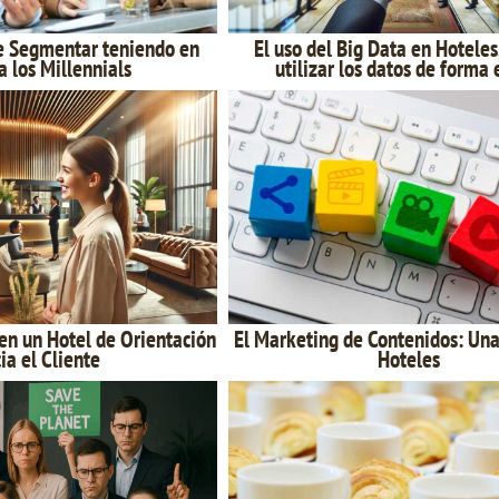
e Segmentar teniendo en
El uso del Big Data en Hoteles
 los Millennials
utilizar los datos de forma 
en un Hotel de Orientación
El Marketing de Contenidos: Una
ia el Cliente
Hoteles