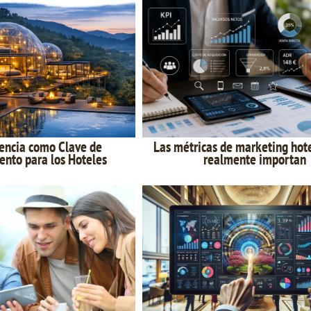
rencia como Clave de
Las métricas de marketing hot
ento para los Hoteles
realmente importan