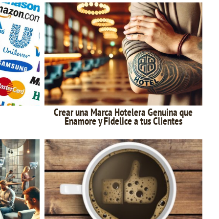
Crear una Marca Hotelera Genuina que
Enamore y Fidelice a tus Clientes