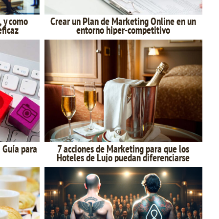
, y como
Crear un Plan de Marketing Online en un
eficaz
entorno hiper-competitivo
 Guía para
7 acciones de Marketing para que los
Hoteles de Lujo puedan diferenciarse