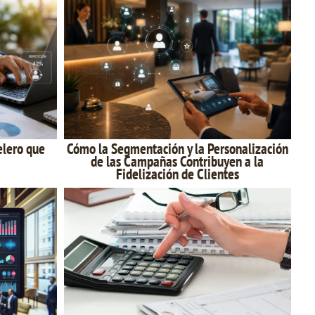
elero que
Cómo la Segmentación y la Personalización
de las Campañas Contribuyen a la
Fidelización de Clientes