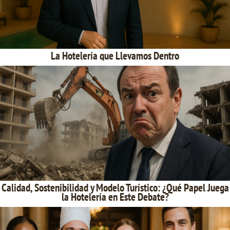
La Hotelería que Llevamos Dentro
Calidad, Sostenibilidad y Modelo Turístico: ¿Qué Papel Juega
la Hotelería en Este Debate?