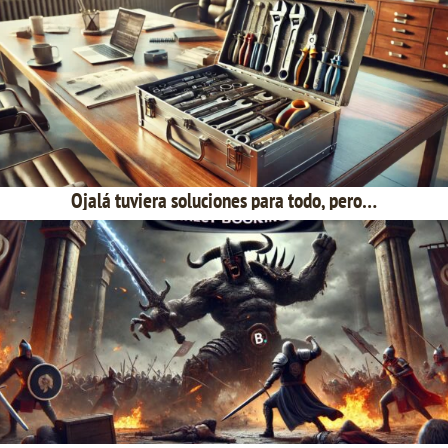
Ojalá tuviera soluciones para todo, pero…