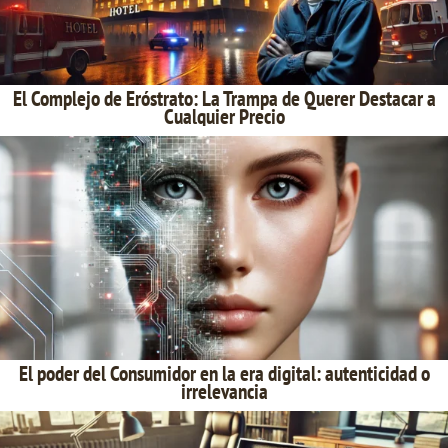
El Complejo de Eróstrato: La Trampa de Querer Destacar a
Cualquier Precio
El poder del Consumidor en la era digital: autenticidad o
irrelevancia