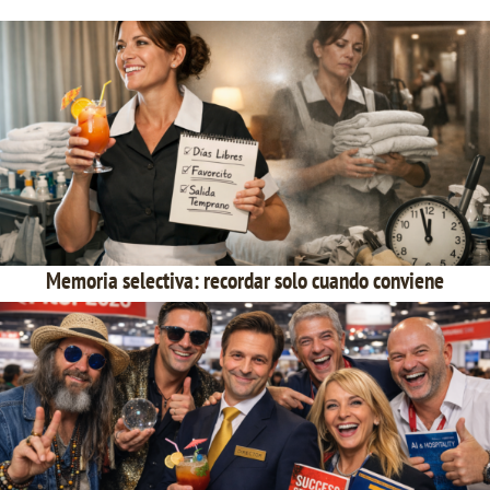
Memoria selectiva: recordar solo cuando conviene