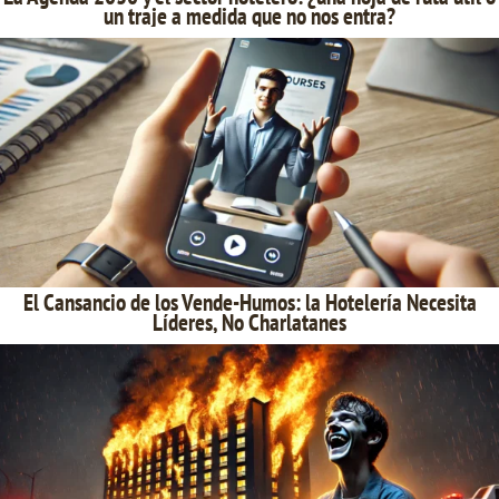
un traje a medida que no nos entra?
El Cansancio de los Vende-Humos: la Hotelería Necesita
Líderes, No Charlatanes