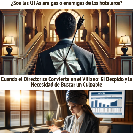
¿Son las OTAs amigas o enemigas de los hoteleros?
Cuando el Director se Convierte en el Villano: El Despido y la
Necesidad de Buscar un Culpable