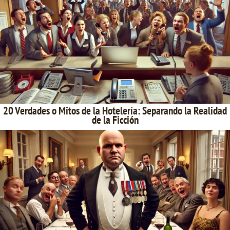
20 Verdades o Mitos de la Hotelería: Separando la Realidad
de la Ficción