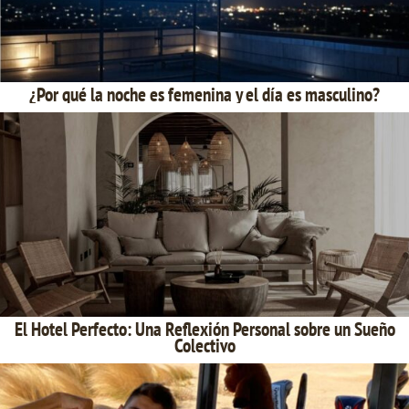
¿Por qué la noche es femenina y el día es masculino?
El Hotel Perfecto: Una Reflexión Personal sobre un Sueño
Colectivo