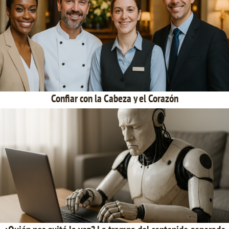
Confiar con la Cabeza y el Corazón