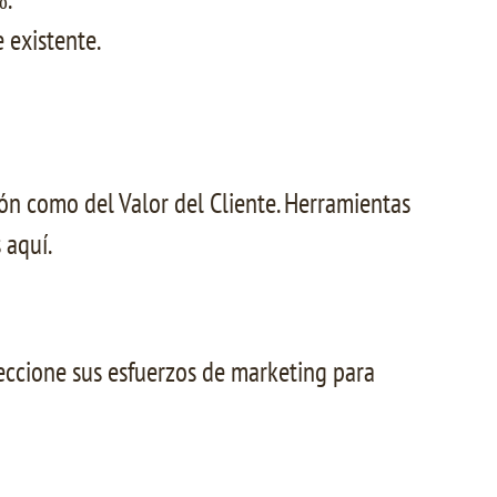
 existente.
ón como del Valor del Cliente. Herramientas
 aquí.
reccione sus esfuerzos de marketing para