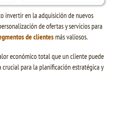
o invertir en la adquisición de nuevos
 personalización de ofertas y servicios para
egmentos de clientes
más valiosos.
valor económico total que un cliente puede
rucial para la planificación estratégica y