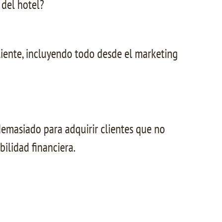
 del hotel?
liente, incluyendo todo desde el marketing
 demasiado para adquirir clientes que no
bilidad financiera.