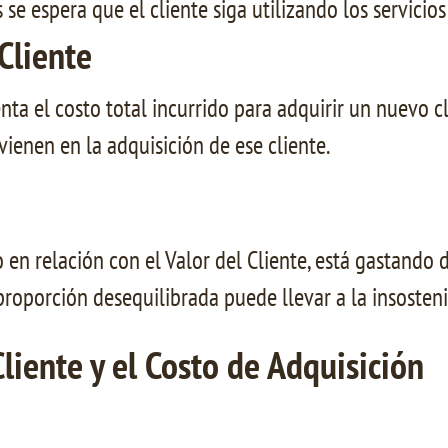
se espera que el cliente siga utilizando los servicios
Cliente
nta el costo total incurrido para adquirir un nuevo c
vienen en la adquisición de ese cliente.
o en relación con el Valor del Cliente, está gastando
proporción desequilibrada puede llevar a la insosteni
Cliente y el Costo de Adquisición