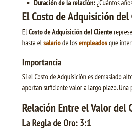
Duración de la relación:
¿Cuántos años 
El Costo de Adquisición del 
El
Costo de Adquisición del Cliente
represe
hasta el
salario
de los
empleados
que inter
Importancia
Si el Costo de Adquisición es demasiado alt
aportan suficiente valor a largo plazo. Una 
Relación Entre el Valor del 
La Regla de Oro: 3:1