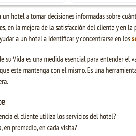
 un hotel a tomar decisiones informadas sobre cuánt
es, en la mejora de la satisfacción del cliente y en la
yudar a un hotel a identificar y concentrarse en los
s
 de su Vida es una medida esencial para entender el 
 que este mantenga con el mismo. Es una herramienta c
era.
te
cia el cliente utiliza los servicios del hotel?
, en promedio, en cada visita?