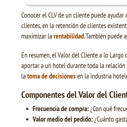
Conocer el CLV de un cliente puede ayudar a
clientes, en la retención de clientes existent
maximizar la
rentabilidad
. También puede a
En resumen, el Valor del Cliente a lo Largo
aportar a un hotel durante toda la relación
la
toma de decisiones
en la industria hotel
Componentes del Valor del Clien
Frecuencia de compra:
¿Con qué frecuen
Valor medio del pedido:
¿Cuánto gasta