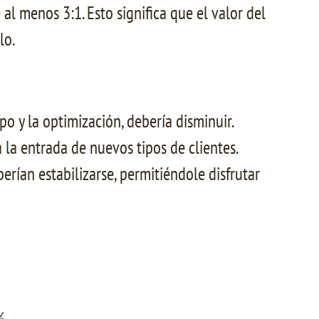
 al menos 3:1. Esto significa que el valor del
lo.
po y la optimización, debería disminuir.
 la entrada de nuevos tipos de clientes.
erían estabilizarse, permitiéndole disfrutar
%.