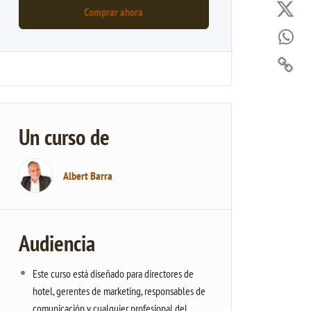
Comprar ahora
Un curso de
Albert Barra
Audiencia
Este curso está diseñado para directores de
hotel, gerentes de marketing, responsables de
comunicación y cualquier profesional del