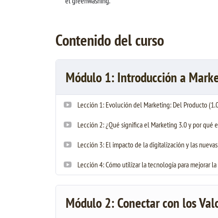
el greenwashing.
Contenido del curso
Módulo 1: Introducción a Marke
Lección 1: Evolución del Marketing: Del Producto (1.0) 
Lección 2: ¿Qué significa el Marketing 3.0 y por qué e
Lección 3: El impacto de la digitalización y las nuev
Lección 4: Cómo utilizar la tecnología para mejorar la
Módulo 2: Conectar con los Val