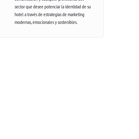
sector que desee potenciar la identidad de su
hotel a través de estrategias de marketing
modernas, emocionales y sostenibles.