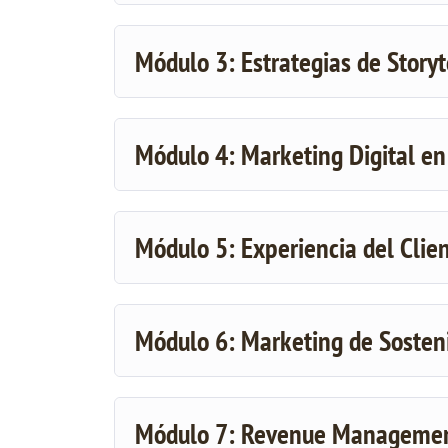
Módulo 3: Estrategias de Story
Módulo 4: Marketing Digital en
Módulo 5: Experiencia del Clie
Módulo 6: Marketing de Sosten
Módulo 7: Revenue Management