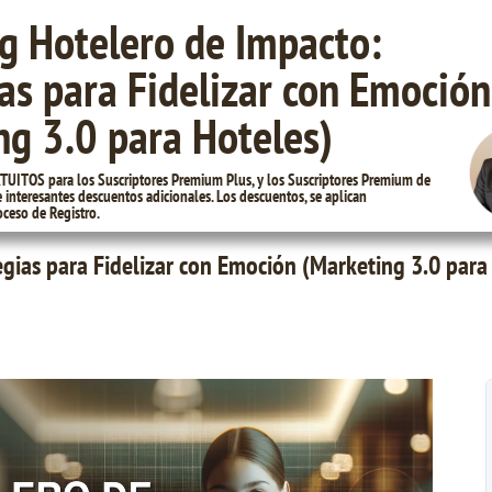
g Hotelero de Impacto:
as para Fidelizar con Emoción
ng 3.0 para Hoteles)
UITOS para los Suscriptores Premium Plus, y los Suscriptores Premium de
interesantes descuentos adicionales. Los descuentos, se aplican
ceso de Registro.
gias para Fidelizar con Emoción (Marketing 3.0 para