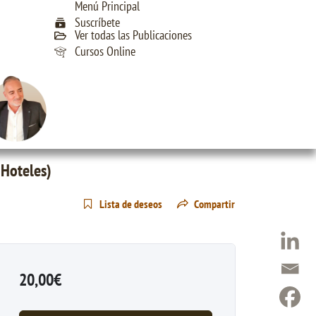
Menú Principal
Suscríbete
Ver todas las Publicaciones
Cursos Online
 Hoteles)
Lista de deseos
Compartir
20,00€