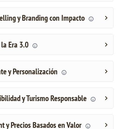
telling y Branding con Impacto
 la Era 3.0
nte y Personalización
ibilidad y Turismo Responsable
 y Precios Basados en Valor