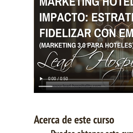
Acerca de este curso