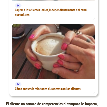
1€
Captar a los clientes leales, independientemente del canal
que utilicen
1€
Cómo construir relaciones duraderas con los clientes
El cliente no conoce de competencias ni tampoco le importa,