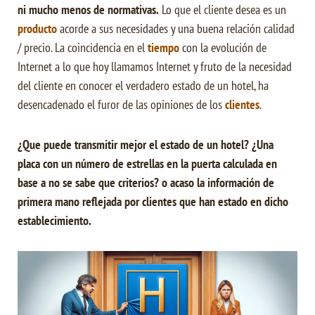
ni mucho menos de normativas.
Lo que el cliente desea es un
producto
acorde a sus necesidades y una buena relación calidad
/ precio. La coincidencia en el
tiempo
con la evolución de
Internet a lo que hoy llamamos Internet y fruto de la necesidad
del cliente en conocer el verdadero estado de un hotel, ha
desencadenado el furor de las opiniones de los
clientes
.
¿Que puede transmitir mejor el estado de un hotel? ¿Una
placa con un número de estrellas en la puerta calculada en
base a no se sabe que criterios? o acaso la información de
primera mano reflejada por clientes que han estado en dicho
establecimiento.