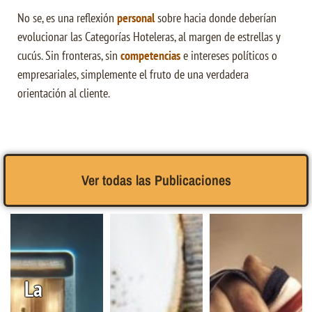
No se, es una reflexión
personal
sobre hacia donde deberían
evolucionar las Categorías Hoteleras, al margen de estrellas y
cucús. Sin fronteras, sin
competencias
e intereses políticos o
empresariales, simplemente el fruto de una verdadera
orientación al cliente.
Ver todas las Publicaciones
La