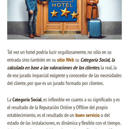
Tal vez un hotel podría lucir orgullosamente, no sólo en su
entrada sino también en su
sitio Web
su
Categoría Social, la
calculada en base a las valoraciones de los clientes
, la real, la
de ese jurado imparcial exigente y conocedor de las necesidades
del cliente, por que es un jurado formado por clientes.
La
Categoría Social
, es inflexible en cuanto a su significado y es
el resultado de la Reputación Online y Offline del propio
establecimiento, es el resultado de un
buen servicio
o del
estado de las instalaciones, es dinámica y flexible con el tiempo.