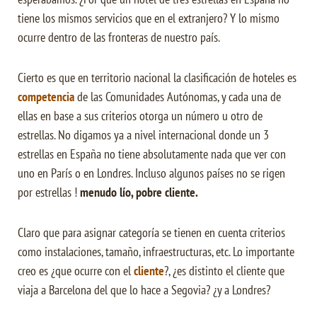
tiene los mismos servicios que en el extranjero? Y lo mismo
ocurre dentro de las fronteras de nuestro país.
Cierto es que en territorio nacional la clasificación de hoteles es
competencia
de las Comunidades Autónomas, y cada una de
ellas en base a sus criterios otorga un número u otro de
estrellas. No digamos ya a nivel internacional donde un 3
estrellas en España no tiene absolutamente nada que ver con
uno en París o en Londres. Incluso algunos países no se rigen
por estrellas !
menudo lío, pobre cliente.
Claro que para asignar categoría se tienen en cuenta criterios
como instalaciones, tamaño, infraestructuras, etc. Lo importante
creo es ¿que ocurre con el
cliente
?, ¿es distinto el cliente que
viaja a Barcelona del que lo hace a Segovia? ¿y a Londres?