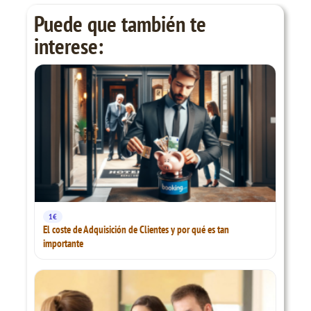
Puede que también te
interese:
1€
El coste de Adquisición de Clientes y por qué es tan
importante