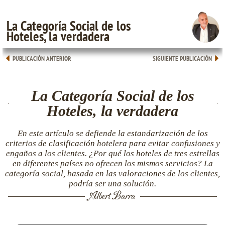
La Categoría Social de los
Hoteles, la verdadera
PUBLICACIÓN ANTERIOR
SIGUIENTE PUBLICACIÓN
La Categoría Social de los
Hoteles, la verdadera
En este artículo se defiende la estandarización de los
criterios de clasificación hotelera para evitar confusiones y
engaños a los clientes. ¿Por qué los hoteles de tres estrellas
en diferentes países no ofrecen los mismos servicios? La
categoría social, basada en las valoraciones de los clientes,
podría ser una solución.
Albert Barra