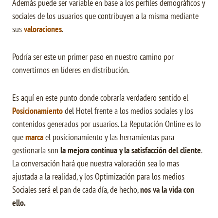
Además puede ser variable en base a los perfiles demográficos y
sociales de los usuarios que contribuyen a la misma mediante
sus
valoraciones
.
Podría ser este un primer paso en nuestro camino por
convertirnos en líderes en distribución.
Es aquí en este punto donde cobraría verdadero sentido el
Posicionamiento
del Hotel frente a los medios sociales y los
contenidos generados por usuarios. La Reputación Online es lo
que
marca
el posicionamiento y las herramientas para
gestionarla son
la mejora contínua y la satisfacción del cliente
.
La conversación hará que nuestra valoración sea lo mas
ajustada a la realidad, y los Optimización para los medios
Sociales será el pan de cada día, de hecho,
nos va la vida con
ello.